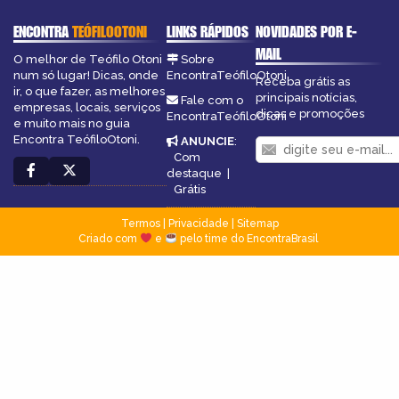
ENCONTRA
TEÓFILOOTONI
LINKS RÁPIDOS
NOVIDADES POR E-
MAIL
O melhor de Teófilo Otoni
Sobre
num só lugar! Dicas, onde
EncontraTeófiloOtoni
Receba grátis as
ir, o que fazer, as melhores
principais notícias,
Fale com o
empresas, locais, serviços
dicas e promoções
EncontraTeófiloOtoni
e muito mais no guia
Encontra TeófiloOtoni.
ANUNCIE
:
Com
destaque
|
Grátis
Termos
|
Privacidade
|
Sitemap
Criado com
e
pelo time do EncontraBrasil