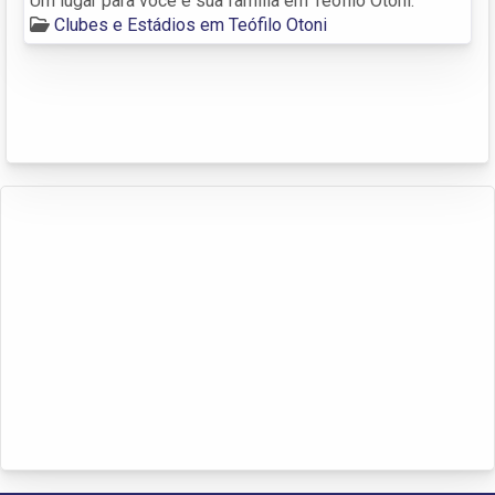
Um lugar para você e sua família em Teófilo Otoni.
Clubes e Estádios em Teófilo Otoni