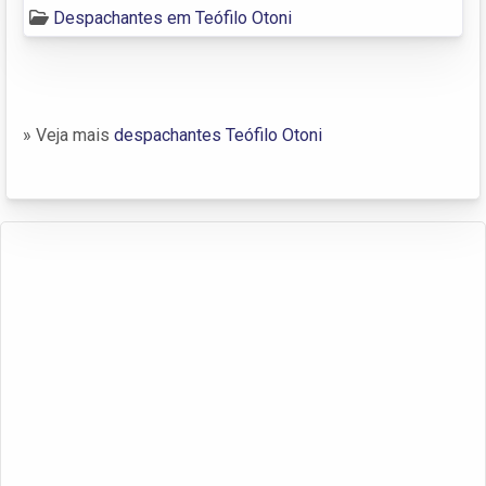
Despachantes em Teófilo Otoni
» Veja mais
despachantes Teófilo Otoni