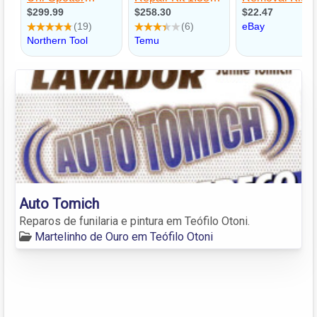
Auto Tomich
Reparos de funilaria e pintura em Teófilo Otoni.
Martelinho de Ouro em Teófilo Otoni