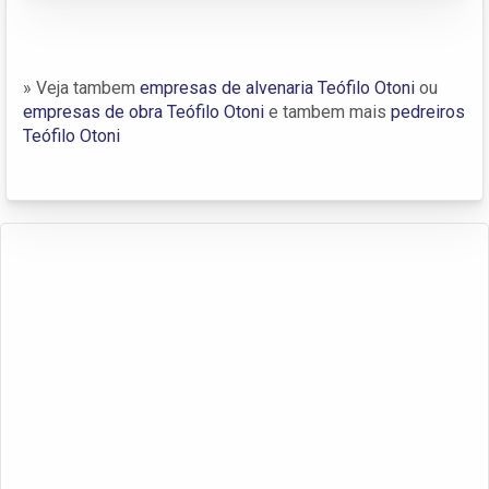
» Veja tambem
empresas de alvenaria Teófilo Otoni
ou
empresas de obra Teófilo Otoni
e tambem mais
pedreiros
Teófilo Otoni