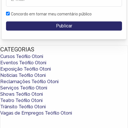
Concordo em tornar meu comentário público
CATEGORIAS
Cursos Teófilo Otoni
Eventos Teófilo Otoni
Exposição Teófilo Otoni
Notícias Teófilo Otoni
Reclamações Teófilo Otoni
Serviços Teófilo Otoni
Shows Teófilo Otoni
Teatro Teófilo Otoni
Trânsito Teófilo Otoni
Vagas de Empregos Teófilo Otoni