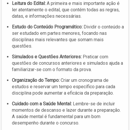
Leitura do Edital:
A primeira e mais importante ação é
ler atentamente o edital, que contém todas as regras,
datas, e informações necessárias.
Estudo do Conteúdo Programático:
Dividir o conteúdo a
ser estudado em partes menores, focando nas
disciplinas mais relevantes que somam mais
questões.
Simulados e Questões Anteriores:
Praticar com
questões de concursos anteriores e simulados ajuda a
familiarizar-se com o formato da prova.
Organização do Tempo:
Criar um cronograma de
estudos e reservar um tempo específico para cada
disciplina pode aumentar a eficácia da preparação.
Cuidado com a Saúde Mental:
Lembre-se de incluir
momentos de descanso e lazer durante a preparação.
A saúde mental é fundamental para um bom
desempenho durante o concurso.