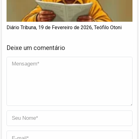
Diário Tribuna, 19 de Fevereiro de 2026, Teófilo Otoni
Deixe um comentário