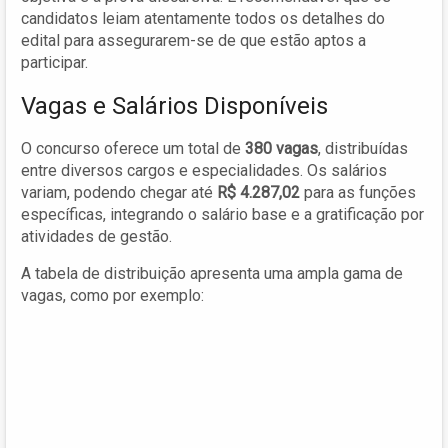
candidatos leiam atentamente todos os detalhes do
edital para assegurarem-se de que estão aptos a
participar.
Vagas e Salários Disponíveis
O concurso oferece um total de
380 vagas
, distribuídas
entre diversos cargos e especialidades. Os salários
variam, podendo chegar até
R$ 4.287,02
para as funções
específicas, integrando o salário base e a gratificação por
atividades de gestão.
A tabela de distribuição apresenta uma ampla gama de
vagas, como por exemplo: