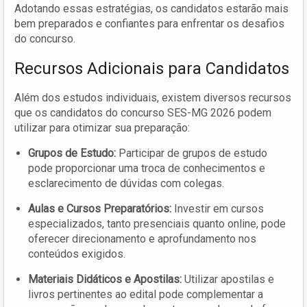
Adotando essas estratégias, os candidatos estarão mais
bem preparados e confiantes para enfrentar os desafios
do concurso.
Recursos Adicionais para Candidatos
Além dos estudos individuais, existem diversos recursos
que os candidatos do concurso SES-MG 2026 podem
utilizar para otimizar sua preparação:
Grupos de Estudo:
Participar de grupos de estudo
pode proporcionar uma troca de conhecimentos e
esclarecimento de dúvidas com colegas.
Aulas e Cursos Preparatórios:
Investir em cursos
especializados, tanto presenciais quanto online, pode
oferecer direcionamento e aprofundamento nos
conteúdos exigidos.
Materiais Didáticos e Apostilas:
Utilizar apostilas e
livros pertinentes ao edital pode complementar a