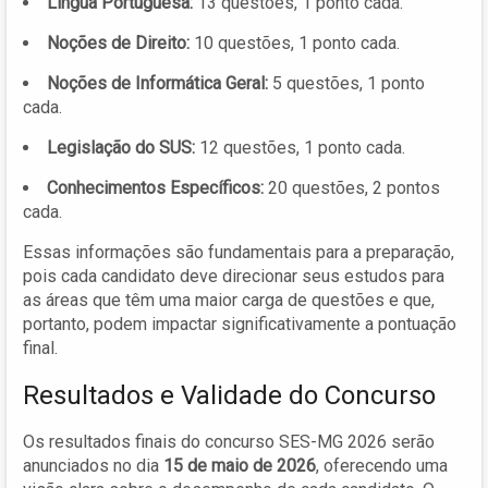
Língua Portuguesa:
13 questões, 1 ponto cada.
Noções de Direito:
10 questões, 1 ponto cada.
Noções de Informática Geral:
5 questões, 1 ponto
cada.
Legislação do SUS:
12 questões, 1 ponto cada.
Conhecimentos Específicos:
20 questões, 2 pontos
cada.
Essas informações são fundamentais para a preparação,
pois cada candidato deve direcionar seus estudos para
as áreas que têm uma maior carga de questões e que,
portanto, podem impactar significativamente a pontuação
final.
Resultados e Validade do Concurso
Os resultados finais do concurso SES-MG 2026 serão
anunciados no dia
15 de maio de 2026
, oferecendo uma