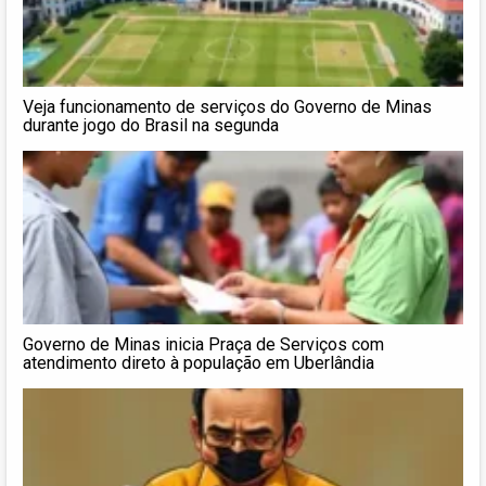
Veja funcionamento de serviços do Governo de Minas
durante jogo do Brasil na segunda
Governo de Minas inicia Praça de Serviços com
atendimento direto à população em Uberlândia