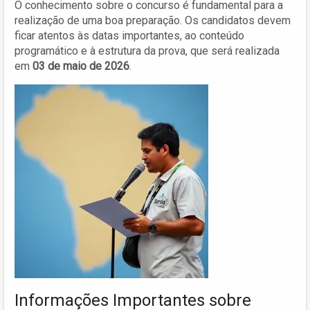
O conhecimento sobre o concurso é fundamental para a
realização de uma boa preparação. Os candidatos devem
ficar atentos às datas importantes, ao conteúdo
programático e à estrutura da prova, que será realizada
em
03 de maio de 2026
.
Informações Importantes sobre