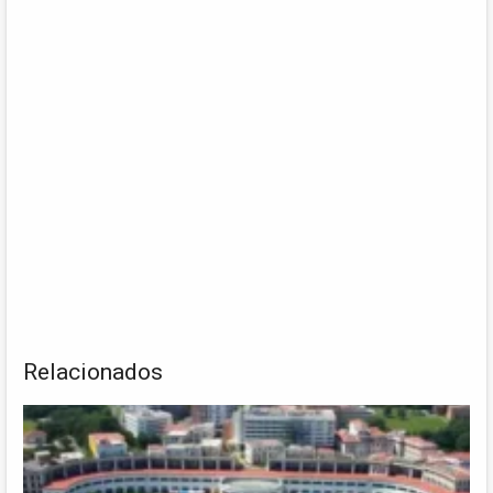
Relacionados