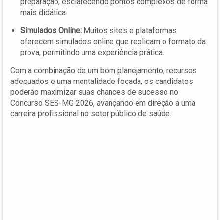
preparação, esclarecendo pontos complexos de forma
mais didática.
Simulados Online:
Muitos sites e plataformas
oferecem simulados online que replicam o formato da
prova, permitindo uma experiência prática.
Com a combinação de um bom planejamento, recursos
adequados e uma mentalidade focada, os candidatos
poderão maximizar suas chances de sucesso no
Concurso SES-MG 2026, avançando em direção a uma
carreira profissional no setor público de saúde.