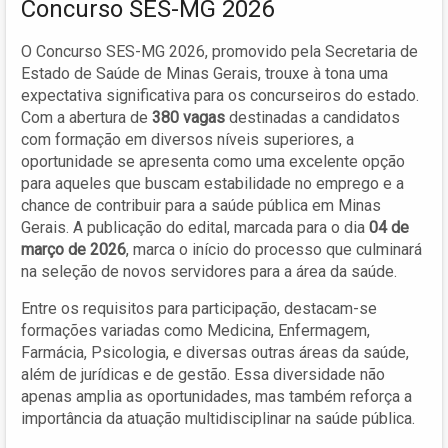
Concurso SES-MG 2026
O Concurso SES-MG 2026, promovido pela Secretaria de
Estado de Saúde de Minas Gerais, trouxe à tona uma
expectativa significativa para os concurseiros do estado.
Com a abertura de
380 vagas
destinadas a candidatos
com formação em diversos níveis superiores, a
oportunidade se apresenta como uma excelente opção
para aqueles que buscam estabilidade no emprego e a
chance de contribuir para a saúde pública em Minas
Gerais. A publicação do edital, marcada para o dia
04 de
março de 2026
, marca o início do processo que culminará
na seleção de novos servidores para a área da saúde.
Entre os requisitos para participação, destacam-se
formações variadas como Medicina, Enfermagem,
Farmácia, Psicologia, e diversas outras áreas da saúde,
além de jurídicas e de gestão. Essa diversidade não
apenas amplia as oportunidades, mas também reforça a
importância da atuação multidisciplinar na saúde pública.