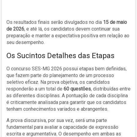
Os resultados finais serão divulgados no dia
15 de maio
de 2026
, e até lá, os candidatos devem continuar sua
preparação e manter a expectativa positiva em relação ao
seu desempenho.
Os Sucintos Detalhes das Etapas
O concurso SES-MG 2026 possui etapas bem definidas,
que fazem parte do planejamento de um processo
seletivo eficaz. Na prova objetiva, os candidatos
responderão a um total de
60 questões
, distribuídas entre
as diferentes disciplinas. A pontuação de cada disciplina
é criticamente analisada para garantir que os candidatos
tenham conhecimentos variados e abrangentes.
A prova discursiva, por sua vez, será uma parte
fundamental para avaliar a capacidade de expressão
escrita e argumentativa. O desempenho em ambas as