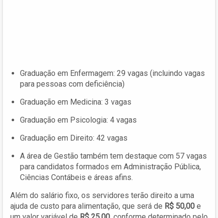
Graduação em Enfermagem: 29 vagas (incluindo vagas
para pessoas com deficiência)
Graduação em Medicina: 3 vagas
Graduação em Psicologia: 4 vagas
Graduação em Direito: 42 vagas
A área de Gestão também tem destaque com 57 vagas
para candidatos formados em Administração Pública,
Ciências Contábeis e áreas afins.
Além do salário fixo, os servidores terão direito a uma
ajuda de custo para alimentação, que será de
R$ 50,00
e
um valor variável de
R$ 25,00
, conforme determinado pelo