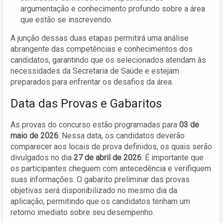
argumentação e conhecimento profundo sobre a área
que estão se inscrevendo.
A junção dessas duas etapas permitirá uma análise
abrangente das competências e conhecimentos dos
candidatos, garantindo que os selecionados atendam às
necessidades da Secretaria de Saúde e estejam
preparados para enfrentar os desafios da área.
Data das Provas e Gabaritos
As provas do concurso estão programadas para
03 de
maio de 2026
. Nessa data, os candidatos deverão
comparecer aos locais de prova definidos, os quais serão
divulgados no dia
27 de abril de 2026
. É importante que
os participantes cheguem com antecedência e verifiquem
suas informações. O gabarito preliminar das provas
objetivas será disponibilizado no mesmo dia da
aplicação, permitindo que os candidatos tenham um
retorno imediato sobre seu desempenho.