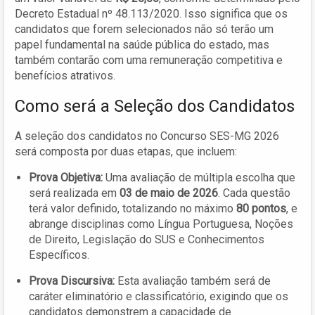
Decreto Estadual nº 48.113/2020. Isso significa que os
candidatos que forem selecionados não só terão um
papel fundamental na saúde pública do estado, mas
também contarão com uma remuneração competitiva e
benefícios atrativos.
Como será a Seleção dos Candidatos
A seleção dos candidatos no Concurso SES-MG 2026
será composta por duas etapas, que incluem:
Prova Objetiva:
Uma avaliação de múltipla escolha que
será realizada em
03 de maio de 2026
. Cada questão
terá valor definido, totalizando no máximo
80 pontos
, e
abrange disciplinas como Língua Portuguesa, Noções
de Direito, Legislação do SUS e Conhecimentos
Específicos.
Prova Discursiva:
Esta avaliação também será de
caráter eliminatório e classificatório, exigindo que os
candidatos demonstrem a capacidade de