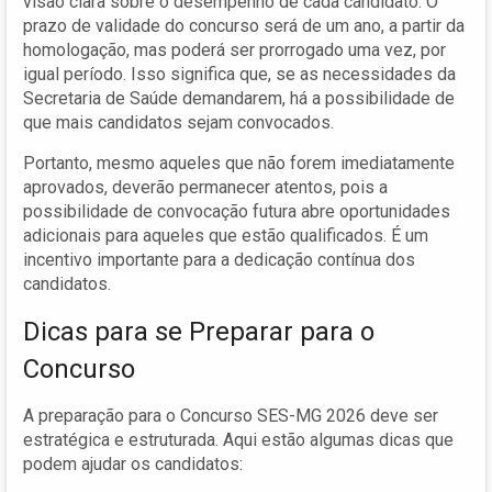
visão clara sobre o desempenho de cada candidato. O
prazo de validade do concurso será de um ano, a partir da
homologação, mas poderá ser prorrogado uma vez, por
igual período. Isso significa que, se as necessidades da
Secretaria de Saúde demandarem, há a possibilidade de
que mais candidatos sejam convocados.
Portanto, mesmo aqueles que não forem imediatamente
aprovados, deverão permanecer atentos, pois a
possibilidade de convocação futura abre oportunidades
adicionais para aqueles que estão qualificados. É um
incentivo importante para a dedicação contínua dos
candidatos.
Dicas para se Preparar para o
Concurso
A preparação para o Concurso SES-MG 2026 deve ser
estratégica e estruturada. Aqui estão algumas dicas que
podem ajudar os candidatos: