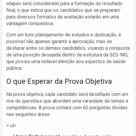
etapas será considerado para a formação do resultado
final, o que indica que os candidatos que se preparam
para diversos formatos de avaliação estarão em uma
vantagem competitiva.
Com um bom planejamento de estudos e dedicação, é
possível não apenas garantir a aprovação, mas se
destacar entre os demais candidatos, visando a conquista
de uma posição desejada dentro da estrutura da SES-MG,
que possui uma notável atenção aos aspectos da saúde
pública.
O que Esperar da Prova Objetiva
Na prova objetiva, cada candidato será desafiado com um
mix de questões que abordam uma variedade de temas e
competências. A prova contará com 60 perguntas dividas
nas seguintes áreas:
< ul>