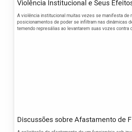
Violência Institucional e Seus Efeito
A violência institucional muitas vezes se manifesta d
posicionamentos de poder se infiltram nas dinâmicas d
temendo represálias ao levantarem suas vozes contra
Discussões sobre Afastamento de F