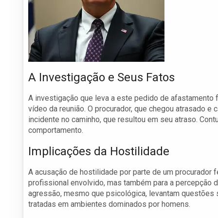
A Investigação e Seus Fatos
A investigação que leva a este pedido de afastamento 
vídeo da reunião. O procurador, que chegou atrasado e
incidente no caminho, que resultou em seu atraso. Con
comportamento.
Implicações da Hostilidade
A acusação de hostilidade por parte de um procurador f
profissional envolvido, mas também para a percepção d
agressão, mesmo que psicológica, levantam questões so
tratadas em ambientes dominados por homens.