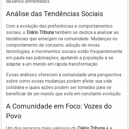
desafios enfrentados.
Análise das Tendências Sociais
Com a evolução das preferências e comportamentos
sociais, o
Diário Tribuna
também se dedica a analisar as
tendências que emergem na comunidade. Mudanças no
comportamento de consumo, adoção de novas
tecnologias, e movimentos sociais estão frequentemente
em pauta nas publicações, ajudando a população a se
adaptar a um mundo em rápida transformação.
Essas análises oferecem à comunidade uma perspectiva
sobre como essas mudanças podem afetar sua vida
cotidiana e quais ações podem ser tomadas para se
beneficiar de um mundo que está em constante evolução.
A Comunidade em Foco: Vozes do
Povo
Um dos recursos mais valiosos do
Diário Tribuna
é a