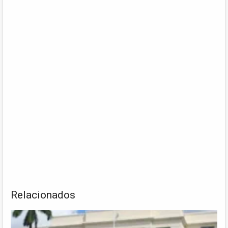
Relacionados