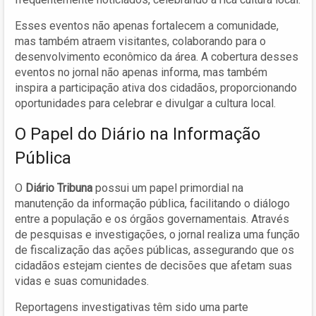
Esses eventos não apenas fortalecem a comunidade,
mas também atraem visitantes, colaborando para o
desenvolvimento econômico da área. A cobertura desses
eventos no jornal não apenas informa, mas também
inspira a participação ativa dos cidadãos, proporcionando
oportunidades para celebrar e divulgar a cultura local.
O Papel do Diário na Informação
Pública
O
Diário Tribuna
possui um papel primordial na
manutenção da informação pública, facilitando o diálogo
entre a população e os órgãos governamentais. Através
de pesquisas e investigações, o jornal realiza uma função
de fiscalização das ações públicas, assegurando que os
cidadãos estejam cientes de decisões que afetam suas
vidas e suas comunidades.
Reportagens investigativas têm sido uma parte