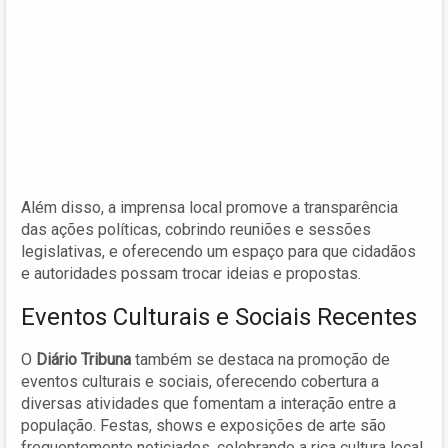
Além disso, a imprensa local promove a transparência
das ações políticas, cobrindo reuniões e sessões
legislativas, e oferecendo um espaço para que cidadãos
e autoridades possam trocar ideias e propostas.
Eventos Culturais e Sociais Recentes
O
Diário Tribuna
também se destaca na promoção de
eventos culturais e sociais, oferecendo cobertura a
diversas atividades que fomentam a interação entre a
população. Festas, shows e exposições de arte são
frequentemente noticiados, celebrando a rica cultura local.