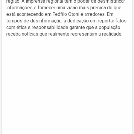
região. A imprensa regional tem o poder de desmistificar
informações e fornecer uma visão mais precisa do que
está acontecendo em Teófilo Otoni e arredores. Em
tempos de desinformação, a dedicação em reportar fatos
com ética e responsabilidade garante que a população
receba notícias que realmente representam a realidade.