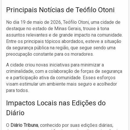
Principais Notícias de Teófilo Otoni
No dia 19 de maio de 2026, Teófilo Otoni, uma cidade de
destaque no estado de Minas Gerais, trouxe à tona
assuntos relevantes e de grande impacto na comunidade.
Entre os principais tópicos abordados, esteve a situação
da segurança pública na região, que segue sendo uma
preocupação constante para os moradores.
A cidade criou novas iniciativas para minimizar a
criminalidade, com a colaboração de forças de segurança
e a participação ativa da comunidade. Esses esforços
visam estimular um ambiente mais seguro e acolhedor
para todos.
Impactos Locais nas Edições do
Diário
O
Diário Tribuna
, conhecido por suas edições diárias,