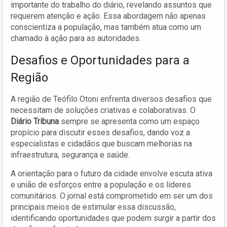
importante do trabalho do diário, revelando assuntos que
requerem atenção e ação. Essa abordagem não apenas
conscientiza a população, mas também atua como um
chamado à ação para as autoridades.
Desafios e Oportunidades para a
Região
A região de Teófilo Otoni enfrenta diversos desafios que
necessitam de soluções criativas e colaborativas. O
Diário Tribuna
sempre se apresenta como um espaço
propício para discutir esses desafios, dando voz a
especialistas e cidadãos que buscam melhorias na
infraestrutura, segurança e saúde.
A orientação para o futuro da cidade envolve escuta ativa
e união de esforços entre a população e os líderes
comunitários. O jornal está comprometido em ser um dos
principais meios de estimular essa discussão,
identificando oportunidades que podem surgir a partir dos