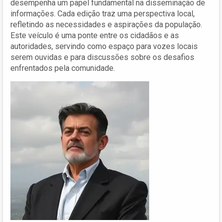
desempenha um papel fundamental na disseminação de
informações. Cada edição traz uma perspectiva local,
refletindo as necessidades e aspirações da população.
Este veículo é uma ponte entre os cidadãos e as
autoridades, servindo como espaço para vozes locais
serem ouvidas e para discussões sobre os desafios
enfrentados pela comunidade.