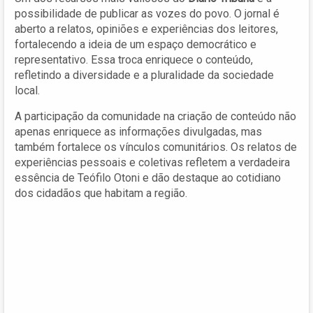
possibilidade de publicar as vozes do povo. O jornal é
aberto a relatos, opiniões e experiências dos leitores,
fortalecendo a ideia de um espaço democrático e
representativo. Essa troca enriquece o conteúdo,
refletindo a diversidade e a pluralidade da sociedade
local.
A participação da comunidade na criação de conteúdo não
apenas enriquece as informações divulgadas, mas
também fortalece os vínculos comunitários. Os relatos de
experiências pessoais e coletivas refletem a verdadeira
essência de Teófilo Otoni e dão destaque ao cotidiano
dos cidadãos que habitam a região.