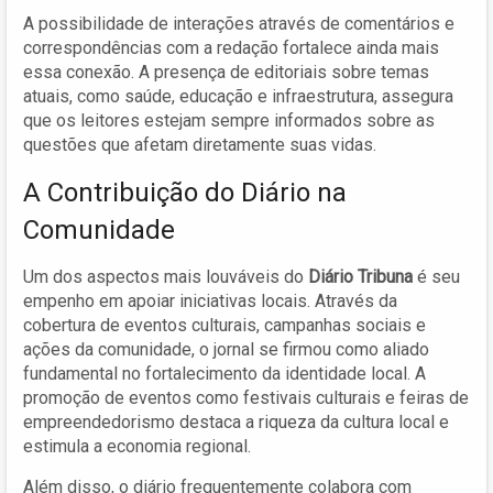
A possibilidade de interações através de comentários e
correspondências com a redação fortalece ainda mais
essa conexão. A presença de editoriais sobre temas
atuais, como saúde, educação e infraestrutura, assegura
que os leitores estejam sempre informados sobre as
questões que afetam diretamente suas vidas.
A Contribuição do Diário na
Comunidade
Um dos aspectos mais louváveis do
Diário Tribuna
é seu
empenho em apoiar iniciativas locais. Através da
cobertura de eventos culturais, campanhas sociais e
ações da comunidade, o jornal se firmou como aliado
fundamental no fortalecimento da identidade local. A
promoção de eventos como festivais culturais e feiras de
empreendedorismo destaca a riqueza da cultura local e
estimula a economia regional.
Além disso, o diário frequentemente colabora com