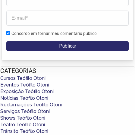
Concordo em tornar meu comentário público
CATEGORIAS
Cursos Teófilo Otoni
Eventos Teófilo Otoni
Exposição Teófilo Otoni
Notícias Teófilo Otoni
Reclamações Teófilo Otoni
Serviços Teófilo Otoni
Shows Teófilo Otoni
Teatro Teófilo Otoni
Trânsito Teófilo Otoni