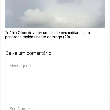
Teófilo Otoni deve ter um dia de céu nublado com
pancadas rápidas neste domingo (29)
Deixe um comentário