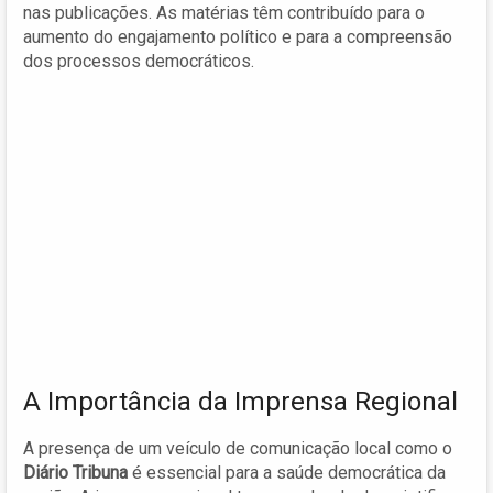
nas publicações. As matérias têm contribuído para o
aumento do engajamento político e para a compreensão
dos processos democráticos.
A Importância da Imprensa Regional
A presença de um veículo de comunicação local como o
Diário Tribuna
é essencial para a saúde democrática da