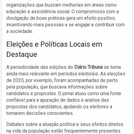
organizações que buscam melhorias em áreas como
educação e assistência social. O compromisso com a
divulgação de boas práticas gera um efeito positivo,
incentivando mais pessoas a se engajar e contribuir com
a sociedade.
Eleições e Políticas Locais em
Destaque
A periodicidade das edições do
Diário Tribuna
se torna
ainda mais relevante em períodos eleitorais. As eleições
de 2020, por exemplo, foram acompanhadas de perto
pela população, que buscava informações sobre
candidatos e propostas. O jornal atuou como uma fonte
confiável para a apuração de dados e análise das
propostas dos candidatos, ajudando os eleitores a
tomarem decisões conscientes.
Debates sobre a atuação política e seus efeitos diretos
na vida da população estão frequentemente presentes