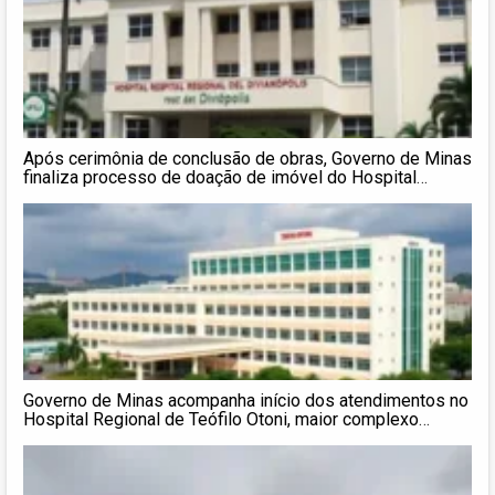
Após cerimônia de conclusão de obras, Governo de Minas
finaliza processo de doação de imóvel do Hospital
Regional de Divinópolis à UFSJ
Governo de Minas acompanha início dos atendimentos no
Hospital Regional de Teófilo Otoni, maior complexo
hospitalar do interior do estado