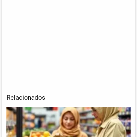
Relacionados