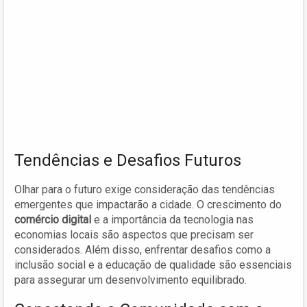
Tendências e Desafios Futuros
Olhar para o futuro exige consideração das tendências
emergentes que impactarão a cidade. O crescimento do
comércio digital
e a importância da tecnologia nas
economias locais são aspectos que precisam ser
considerados. Além disso, enfrentar desafios como a
inclusão social e a educação de qualidade são essenciais
para assegurar um desenvolvimento equilibrado.