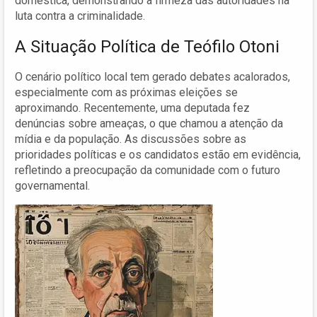
doméstica, demonstrando a firmeza das autoridades na
luta contra a criminalidade.
A Situação Política de Teófilo Otoni
O cenário político local tem gerado debates acalorados,
especialmente com as próximas eleições se
aproximando. Recentemente, uma deputada fez
denúncias sobre ameaças, o que chamou a atenção da
mídia e da população. As discussões sobre as
prioridades políticas e os candidatos estão em evidência,
refletindo a preocupação da comunidade com o futuro
governamental.