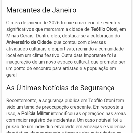
Marcantes de Janeiro
O mês de janeiro de 2026 trouxe uma série de eventos
significativos que marcaram a cidade de
Teófilo Otoni
, em
Minas Gerais. Dentre eles, destaca-se a celebração do
Aniversário da Cidade
, que contou com diversas
atividades culturais e esportivas, reunindo a comunidade
local em um clima festivo. Outra data importante foi a
inauguração de um novo espaço cultural, que promete ser
um ponto de encontro para artistas e a população em
geral.
As Últimas Notícias de Segurança
Recentemente, a segurança pública em Teófilo Otoni tem
sido um tema de preocupação crescente. Em resposta a
isso, a
Polícia Militar
intensificou as operações nas áreas
com maior registro de incidentes. Um caso notável foi a
prisão de um indivíduo envolvido em ameaças e violência