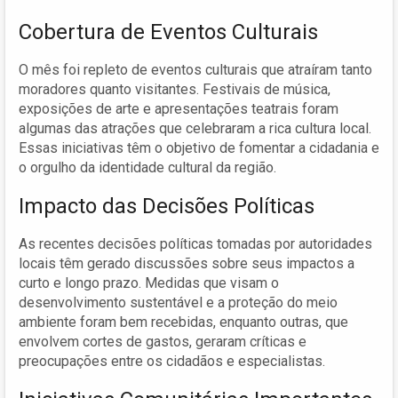
Cobertura de Eventos Culturais
O mês foi repleto de eventos culturais que atraíram tanto
moradores quanto visitantes. Festivais de música,
exposições de arte e apresentações teatrais foram
algumas das atrações que celebraram a rica cultura local.
Essas iniciativas têm o objetivo de fomentar a cidadania e
o orgulho da identidade cultural da região.
Impacto das Decisões Políticas
As recentes decisões políticas tomadas por autoridades
locais têm gerado discussões sobre seus impactos a
curto e longo prazo. Medidas que visam o
desenvolvimento sustentável e a proteção do meio
ambiente foram bem recebidas, enquanto outras, que
envolvem cortes de gastos, geraram críticas e
preocupações entre os cidadãos e especialistas.