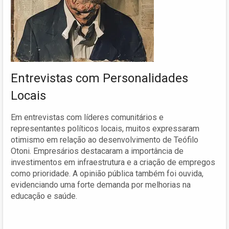
Entrevistas com Personalidades
Locais
Em entrevistas com líderes comunitários e
representantes políticos locais, muitos expressaram
otimismo em relação ao desenvolvimento de Teófilo
Otoni. Empresários destacaram a importância de
investimentos em infraestrutura e a criação de empregos
como prioridade. A opinião pública também foi ouvida,
evidenciando uma forte demanda por melhorias na
educação e saúde.