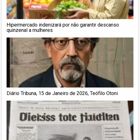
Hipermercado indenizará por não garantir descanso
quinzenal a mulheres
Diário Tribuna, 15 de Janeiro de 2026, Teófilo Otoni