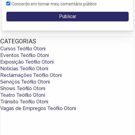
Concordo em tornar meu comentário público
CATEGORIAS
Cursos Teófilo Otoni
Eventos Teófilo Otoni
Exposição Teófilo Otoni
Notícias Teófilo Otoni
Reclamações Teófilo Otoni
Serviços Teófilo Otoni
Shows Teófilo Otoni
Teatro Teófilo Otoni
Trânsito Teófilo Otoni
Vagas de Empregos Teófilo Otoni