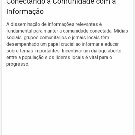
Conectando a Comunidade com a
Informação
A disseminação de informações relevantes é
fundamental para manter a comunidade conectada. Mídias
sociais, grupos comunitários e jornais locais têm
desempenhado um papel crucial ao informar e educar
sobre temas importantes. Incentivar um diálogo aberto
entre a população e os líderes locais é vital para o
progresso.