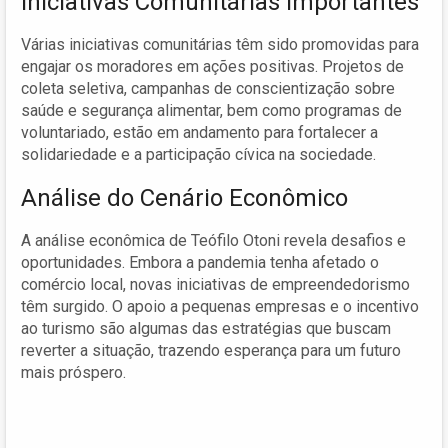
Iniciativas Comunitárias Importantes
Várias iniciativas comunitárias têm sido promovidas para
engajar os moradores em ações positivas. Projetos de
coleta seletiva, campanhas de conscientização sobre
saúde e segurança alimentar, bem como programas de
voluntariado, estão em andamento para fortalecer a
solidariedade e a participação cívica na sociedade.
Análise do Cenário Econômico
A análise econômica de Teófilo Otoni revela desafios e
oportunidades. Embora a pandemia tenha afetado o
comércio local, novas iniciativas de empreendedorismo
têm surgido. O apoio a pequenas empresas e o incentivo
ao turismo são algumas das estratégias que buscam
reverter a situação, trazendo esperança para um futuro
mais próspero.