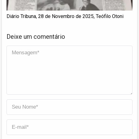
Diário Tribuna, 28 de Novembro de 2025, Teófilo Otoni
Deixe um comentário