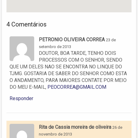
4 Comentários
PETRONIO OLIVEIRA CORREA
23 de
setembro de 2013
DOUTOR, BOA TARDE, TENHO DOIS
PROCESSOS COM O SENHOR, SENDO
QUE UM DELES NAO SE ENCONTRA NO LINQUE DO
TJMG. GOSTARIA DE SABER DO SENHOR COMO ESTA
O ANDAMENTO, PARA MAIORES CONTATE POR MEIO
DO MEU E-MAIL,
PEOCORREA@GMAIL.COM
Responder
Rita de Cassia moreira de oliveira
26 de
novembro de 2013