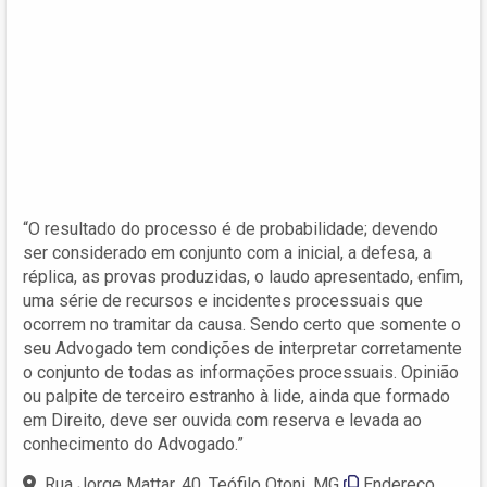
“O resultado do processo é de probabilidade; devendo
ser considerado em conjunto com a inicial, a defesa, a
réplica, as provas produzidas, o laudo apresentado, enfim,
uma série de recursos e incidentes processuais que
ocorrem no tramitar da causa. Sendo certo que somente o
seu Advogado tem condições de interpretar corretamente
o conjunto de todas as informações processuais. Opinião
ou palpite de terceiro estranho à lide, ainda que formado
em Direito, deve ser ouvida com reserva e levada ao
conhecimento do Advogado.”
Rua Jorge Mattar, 40, Teófilo Otoni, MG
Endereço