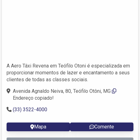
A Aero Táxi Revena em Teófilo Otoni é especializada em
proporcionar momentos de lazer e encantamento a seus
clientes de todas as classes sociais.
Avenida Agnaldo Neiva, 80, Teófilo Otôni, MG
Endereço copiado!
(33) 3522-4000
Mapa
Comente