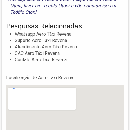
Otoni
,
lazer em Teófilo Otoni
e
vôo panorâmico em
Teófilo Otoni
Pesquisas Relacionadas
Whatsapp Aero Táxi Revena
Suporte Aero Táxi Revena
Atendimento Aero Táxi Revena
SAC Aero Táxi Revena
Contato Aero Táxi Revena
Localização de Aero Táxi Revena