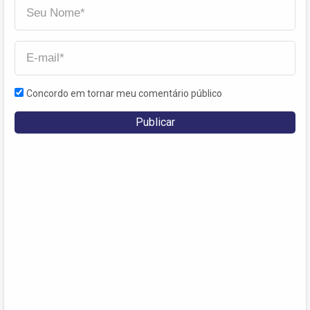
Concordo em tornar meu comentário público