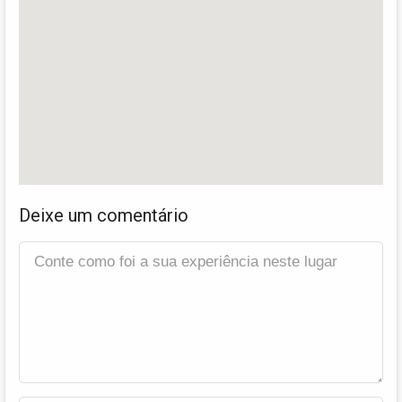
Deixe um comentário