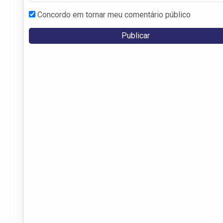
Concordo em tornar meu comentário público