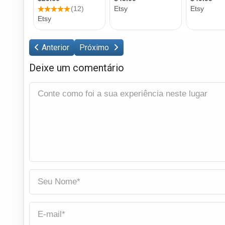
Anterior
Próximo
Deixe um comentário