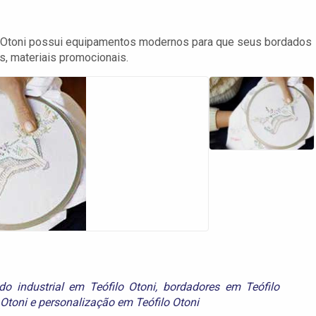
 Otoni possui equipamentos modernos para que seus bordados
s, materiais promocionais.
do industrial em Teófilo Otoni
,
bordadores em Teófilo
 Otoni
e
personalização em Teófilo Otoni