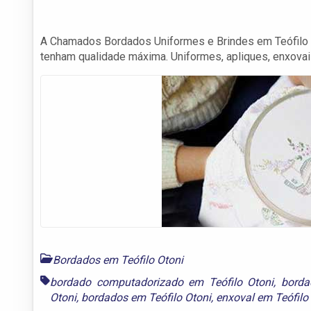
A Chamados Bordados Uniformes e Brindes em Teófilo
tenham qualidade máxima. Uniformes, apliques, enxovai
Bordados em Teófilo Otoni
bordado computadorizado em Teófilo Otoni
,
borda
Otoni
,
bordados em Teófilo Otoni
,
enxoval em Teófilo