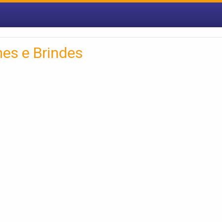
es e Brindes