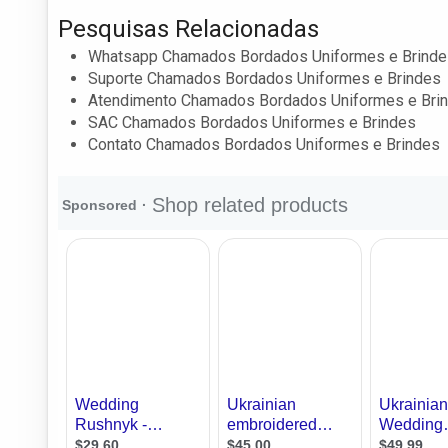
Pesquisas Relacionadas
Whatsapp Chamados Bordados Uniformes e Brinde
Suporte Chamados Bordados Uniformes e Brindes
Atendimento Chamados Bordados Uniformes e Bri
SAC Chamados Bordados Uniformes e Brindes
Contato Chamados Bordados Uniformes e Brindes