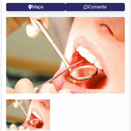
Mapa
Comente