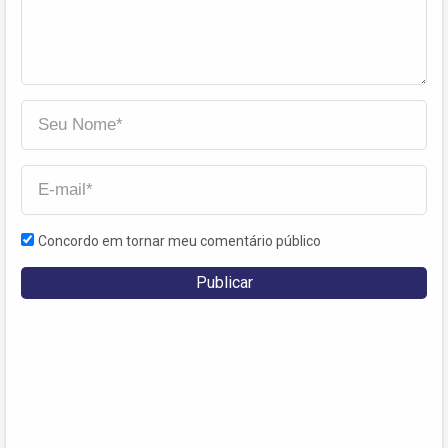
Concordo em tornar meu comentário público