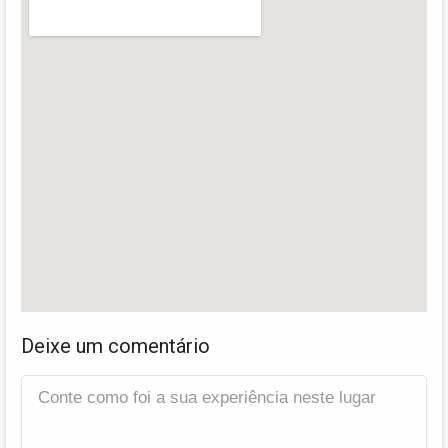
Deixe um comentário