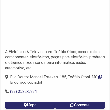
A Eletrônica A Televídeo em Teófilo Otoni, comercializa
componentes eletrônicos, peças para eletrônica, produtos
eletrônicos, acessórios para informática, áudio,
automotivo, etc.
Rua Doutor Manoel Esteves, 185, Teófilo Otoni, MG
Endereço copiado!
(33) 3522-5831
Mapa
Comente