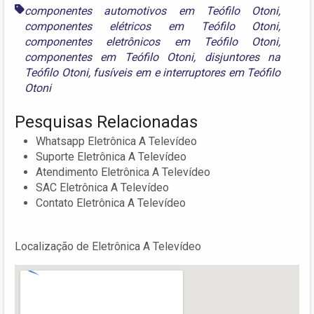
componentes automotivos em Teófilo Otoni
,
componentes elétricos em Teófilo Otoni
,
componentes eletrônicos em Teófilo Otoni
,
componentes em Teófilo Otoni
,
disjuntores na
Teófilo Otoni
,
fusíveis em
e
interruptores em Teófilo
Otoni
Pesquisas Relacionadas
Whatsapp Eletrônica A Televídeo
Suporte Eletrônica A Televídeo
Atendimento Eletrônica A Televídeo
SAC Eletrônica A Televídeo
Contato Eletrônica A Televídeo
Localização de Eletrônica A Televídeo