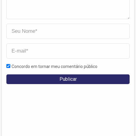
Concordo em tornar meu comentário público