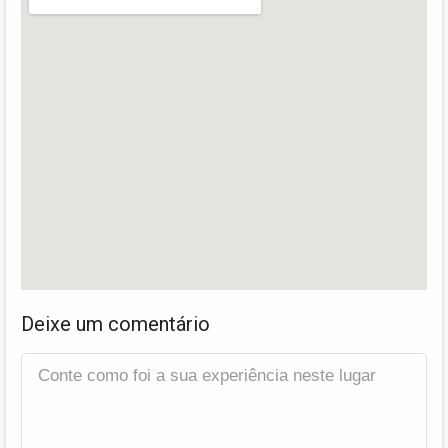
Deixe um comentário