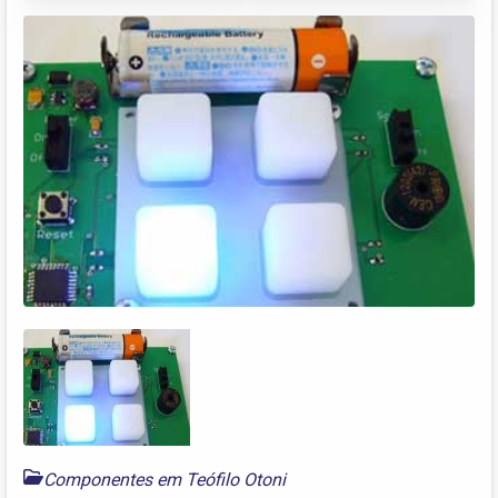
Componentes em Teófilo Otoni