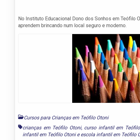
No Instituto Educacional Dono dos Sonhos em Teófilo O
aprendem brincando num local seguro e moderno.
Cursos para Crianças em Teófilo Otoni
crianças em Teófilo Otoni
,
curso infantil em Teófil
infantil em Teófilo Otoni
e
escola infantil em Teófilo 