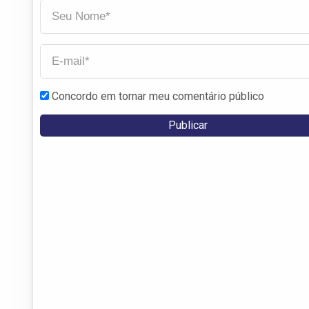
Concordo em tornar meu comentário público