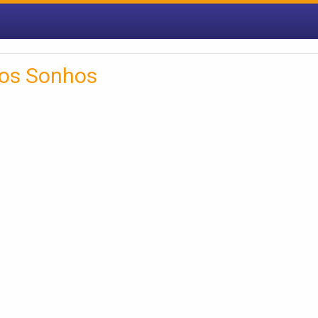
dos Sonhos