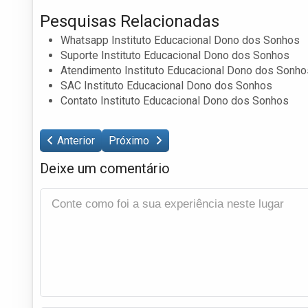
Pesquisas Relacionadas
Whatsapp Instituto Educacional Dono dos Sonhos
Suporte Instituto Educacional Dono dos Sonhos
Atendimento Instituto Educacional Dono dos Sonho
SAC Instituto Educacional Dono dos Sonhos
Contato Instituto Educacional Dono dos Sonhos
Anterior
Próximo
Deixe um comentário