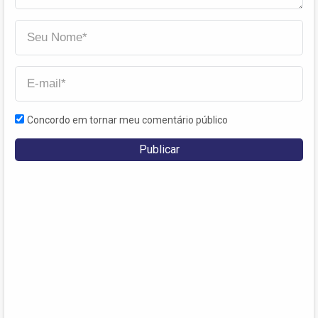
Concordo em tornar meu comentário público