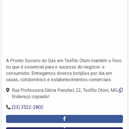
A Pronto Socorro do Gás em Teófilo Otoni mantém o foco
no que é essencial para o sucesso do negócio: o
consumidor. Entregamos diveros botijões por dia em
casas, condomínios e estabelecimentos comerciais.
Rua Professora Glória Penchel, 22, Teófilo Otoni, MG
Endereço copiado!
(33) 3522-2802