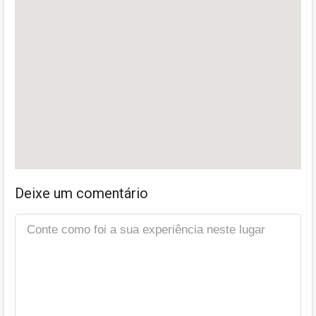
Deixe um comentário