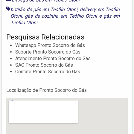
botijão de gás em Teófilo Otoni
,
delivery em Teófilo
Otoni
,
gás de cozinha em Teófilo Otoni
e
gás em
Teófilo Otoni
Pesquisas Relacionadas
Whatsapp Pronto Socorro do Gás
Suporte Pronto Socorro do Gás
Atendimento Pronto Socorro do Gás
SAC Pronto Socorro do Gás
Contato Pronto Socorro do Gás
Localização de Pronto Socorro do Gás