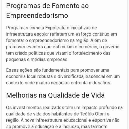
Programas de Fomento ao
Empreendedorismo
Programas como a Expoleste e iniciativas de
infraestrutura escolar refletem um esforço contínuo em
fomentar o empreendedorismo na região. Além de
promover eventos que estimulam o comércio, o governo
tem criado políticas que visam o fortalecimento das
pequenas e médias empresas.
Essas ações são fundamentais para promover uma
economia local robusta e diversificada, essencial em um
contexto onde muitos negócios enfrentam desafios.
Melhorias na Qualidade de Vida
Os investimentos realizados têm um impacto profundo na
qualidade de vida dos habitantes de Teófilo Otoni e
região. A nova infraestrutura educacional e esportiva não
só promove a educação e a inclusão, mas também