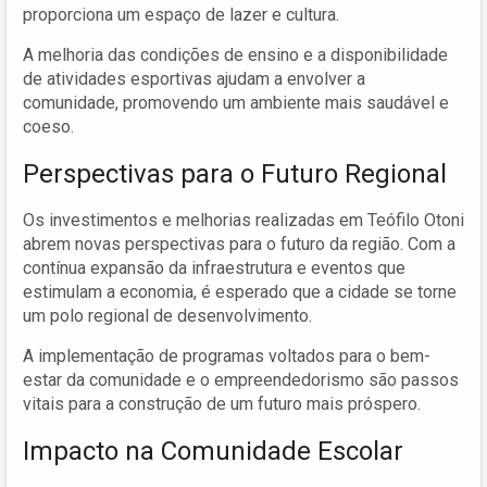
proporciona um espaço de lazer e cultura.
A melhoria das condições de ensino e a disponibilidade
de atividades esportivas ajudam a envolver a
comunidade, promovendo um ambiente mais saudável e
coeso.
Perspectivas para o Futuro Regional
Os investimentos e melhorias realizadas em Teófilo Otoni
abrem novas perspectivas para o futuro da região. Com a
contínua expansão da infraestrutura e eventos que
estimulam a economia, é esperado que a cidade se torne
um polo regional de desenvolvimento.
A implementação de programas voltados para o bem-
estar da comunidade e o empreendedorismo são passos
vitais para a construção de um futuro mais próspero.
Impacto na Comunidade Escolar