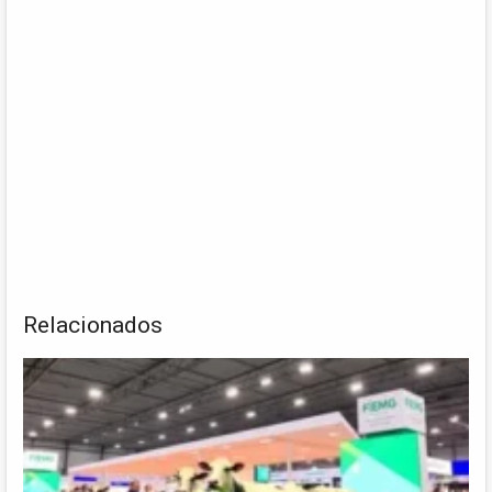
Relacionados