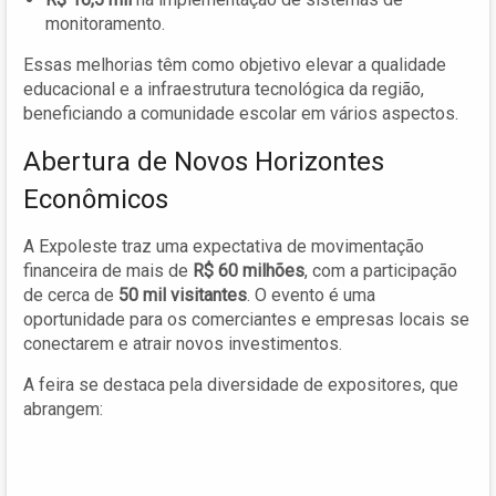
monitoramento.
Essas melhorias têm como objetivo elevar a qualidade
educacional e a infraestrutura tecnológica da região,
beneficiando a comunidade escolar em vários aspectos.
Abertura de Novos Horizontes
Econômicos
A Expoleste traz uma expectativa de movimentação
financeira de mais de
R$ 60 milhões
, com a participação
de cerca de
50 mil visitantes
. O evento é uma
oportunidade para os comerciantes e empresas locais se
conectarem e atrair novos investimentos.
A feira se destaca pela diversidade de expositores, que
abrangem: