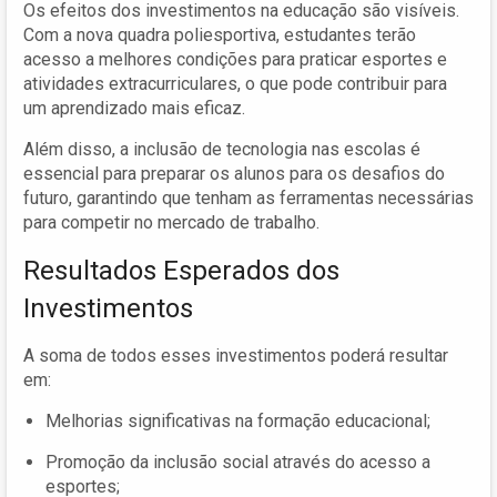
Os efeitos dos investimentos na educação são visíveis.
Com a nova quadra poliesportiva, estudantes terão
acesso a melhores condições para praticar esportes e
atividades extracurriculares, o que pode contribuir para
um aprendizado mais eficaz.
Além disso, a inclusão de tecnologia nas escolas é
essencial para preparar os alunos para os desafios do
futuro, garantindo que tenham as ferramentas necessárias
para competir no mercado de trabalho.
Resultados Esperados dos
Investimentos
A soma de todos esses investimentos poderá resultar
em:
Melhorias significativas na formação educacional;
Promoção da inclusão social através do acesso a
esportes;