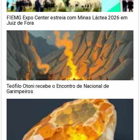
FIEMG Expo Center estreia com Minas Láctea 2026 em
Juiz de Fora
Teófilo Otoni recebe o Encontro de Nacional de
Garimpeiros