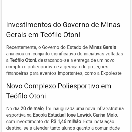
Investimentos do Governo de Minas
Gerais em Teófilo Otoni
Recentemente, o Governo do Estado de
Minas Gerais
anunciou um conjunto significativo de iniciativas voltadas
a
Teófilo Otoni
, destacando-se a entrega de um novo
complexo poliesportivo e a geração de projeções
financeiras para eventos importantes, como a Expoleste.
Novo Complexo Poliesportivo em
Teófilo Otoni
No dia
20 de maio
, foi inaugurada uma nova infraestrutura
esportiva na
Escola Estadual Ione Lewick Cunha Melo
,
com investimento de
R$ 1,46 milhão
. Esta instalação
destina-se a atender tanto alunos quanto a comunidade