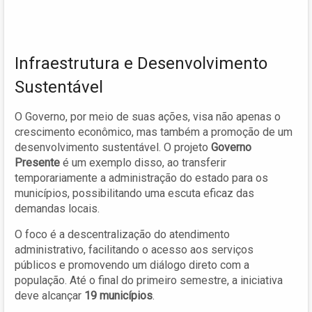
Infraestrutura e Desenvolvimento
Sustentável
O Governo, por meio de suas ações, visa não apenas o
crescimento econômico, mas também a promoção de um
desenvolvimento sustentável. O projeto
Governo
Presente
é um exemplo disso, ao transferir
temporariamente a administração do estado para os
municípios, possibilitando uma escuta eficaz das
demandas locais.
O foco é a descentralização do atendimento
administrativo, facilitando o acesso aos serviços
públicos e promovendo um diálogo direto com a
população. Até o final do primeiro semestre, a iniciativa
deve alcançar
19 municípios
.