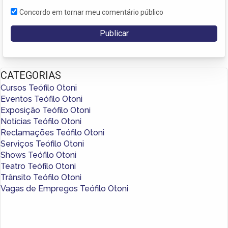
Concordo em tornar meu comentário público
CATEGORIAS
Cursos Teófilo Otoni
Eventos Teófilo Otoni
Exposição Teófilo Otoni
Notícias Teófilo Otoni
Reclamações Teófilo Otoni
Serviços Teófilo Otoni
Shows Teófilo Otoni
Teatro Teófilo Otoni
Trânsito Teófilo Otoni
Vagas de Empregos Teófilo Otoni