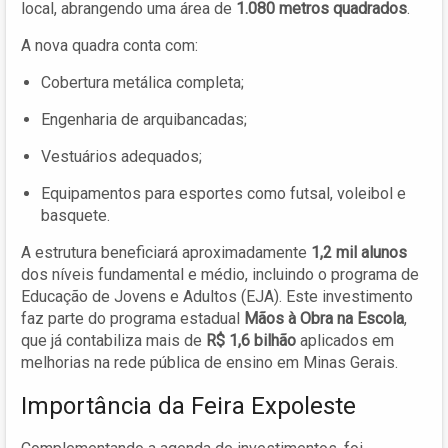
local, abrangendo uma área de
1.080 metros quadrados
.
A nova quadra conta com:
Cobertura metálica completa;
Engenharia de arquibancadas;
Vestuários adequados;
Equipamentos para esportes como futsal, voleibol e
basquete.
A estrutura beneficiará aproximadamente
1,2 mil alunos
dos níveis fundamental e médio, incluindo o programa de
Educação de Jovens e Adultos (EJA). Este investimento
faz parte do programa estadual
Mãos à Obra na Escola
,
que já contabiliza mais de
R$ 1,6 bilhão
aplicados em
melhorias na rede pública de ensino em Minas Gerais.
Importância da Feira Expoleste