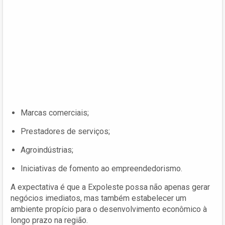
Marcas comerciais;
Prestadores de serviços;
Agroindústrias;
Iniciativas de fomento ao empreendedorismo.
A expectativa é que a Expoleste possa não apenas gerar
negócios imediatos, mas também estabelecer um
ambiente propício para o desenvolvimento econômico à
longo prazo na região.