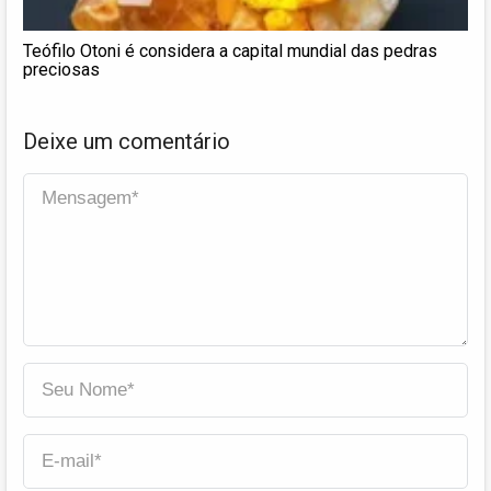
Teófilo Otoni é considera a capital mundial das pedras
preciosas
Deixe um comentário