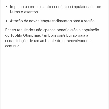
Impulso ao crescimento econômico impulsionado por
feiras e eventos;
Atração de novos empreendimentos para a região.
Esses resultados não apenas beneficiarão a população
de Teófilo Otoni, mas também contribuirão para a
consolidação de um ambiente de desenvolvimento
contínuo.