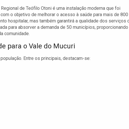
 Regional de Teófilo Otoni é uma instalação moderna que foi
 com o objetivo de melhorar o acesso à saúde para mais de 800
to hospitalar, mas também garantirá a qualidade dos serviços 
jetada para absorver a demanda de 50 municípios, proporcionando
da comunidade.
e para o Vale do Mucuri
 população. Entre os principais, destacam-se: