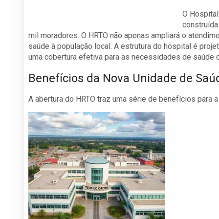
O Hospital
construída
mil moradores. O HRTO não apenas ampliará o atendimen
saúde à população local. A estrutura do hospital é pro
uma cobertura efetiva para as necessidades de saúde 
Benefícios da Nova Unidade de Saúd
A abertura do HRTO traz uma série de benefícios para a