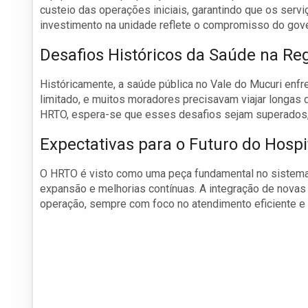
custeio das operações iniciais, garantindo que os ser
investimento na unidade reflete o compromisso do gov
Desafios Históricos da Saúde na Re
Históricamente, a saúde pública no Vale do Mucuri enfr
limitado, e muitos moradores precisavam viajar longas
HRTO, espera-se que esses desafios sejam superados, 
Expectativas para o Futuro do Hospi
O HRTO é visto como uma peça fundamental no sistema 
expansão e melhorias contínuas. A integração de novas
operação, sempre com foco no atendimento eficiente e