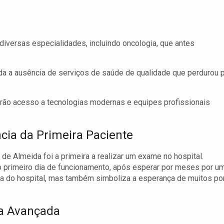
diversas especialidades, incluindo oncologia, que antes
a a ausência de serviços de saúde de qualidade que perdurou 
rão acesso a tecnologias modernas e equipes profissionais
cia da Primeira Paciente
de Almeida foi a primeira a realizar um exame no hospital.
no primeiro dia de funcionamento, após esperar por meses por u
cia do hospital, mas também simboliza a esperança de muitos po
a Avançada