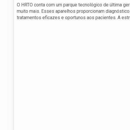
O HRTO conta com um parque tecnológico de última geraç
muito mais. Esses aparelhos proporcionam diagnóstico
tratamentos eficazes e oportunos aos pacientes. A estru