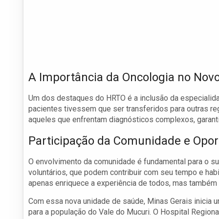
A Importância da Oncologia no Novo
Um dos destaques do HRTO é a inclusão da especialidad
pacientes tivessem que ser transferidos para outras re
aqueles que enfrentam diagnósticos complexos, garant
Participação da Comunidade e Opor
O envolvimento da comunidade é fundamental para o suc
voluntários, que podem contribuir com seu tempo e habi
apenas enriquece a experiência de todos, mas também
Com essa nova unidade de saúde, Minas Gerais inicia u
para a população do Vale do Mucuri. O Hospital Regiona