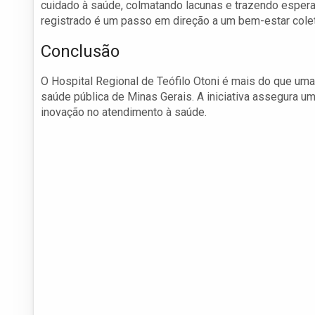
cuidado à saúde, colmatando lacunas e trazendo esper
registrado é um passo em direção a um bem-estar colet
Conclusão
O Hospital Regional de Teófilo Otoni é mais do que um
saúde pública de Minas Gerais. A iniciativa assegura 
inovação no atendimento à saúde.