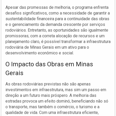
Apesar das promessas de melhoria, o programa enfrenta
desafios significativos, como a necessidade de garantir a
sustentabilidade financeira para a continuidade das obras
e o gerenciamento da demanda crescente por serviços
rodoviários. Entretanto, as oportunidades são igualmente
promissoras; com a correta alocação de recursos e um
planejamento claro, é possível transformar a infraestrutura
rodoviária de Minas Gerais em um ativo para o
desenvolvimento econômico e social.
O Impacto das Obras em Minas
Gerais
As obras rodoviárias previstas não são apenas
investimentos em infraestrutura, mas sim um passo em
direção a um futuro mais próspero. A melhoria das
estradas provoca um efeito dominó, beneficiando não só
o transporte, mas também o comércio, o turismo e a
qualidade de vida. Com uma infraestrutura eficiente,