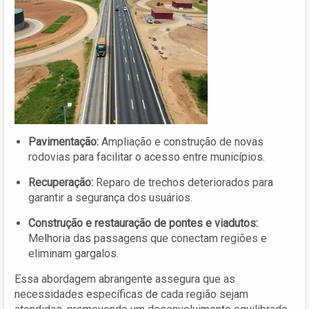
Pavimentação:
Ampliação e construção de novas
rodovias para facilitar o acesso entre municípios.
Recuperação:
Reparo de trechos deteriorados para
garantir a segurança dos usuários.
Construção e restauração de pontes e viadutos:
Melhoria das passagens que conectam regiões e
eliminam gargalos.
Essa abordagem abrangente assegura que as
necessidades específicas de cada região sejam