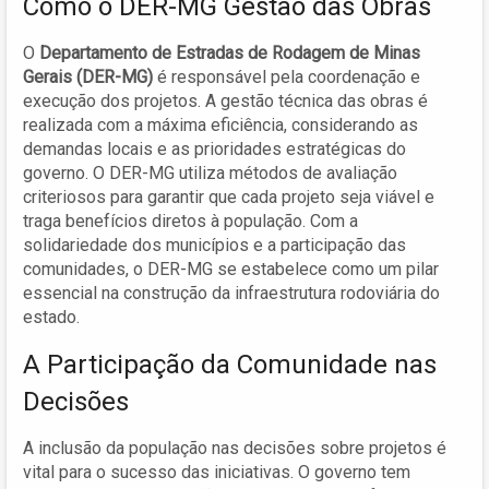
Como o DER-MG Gestão das Obras
O
Departamento de Estradas de Rodagem de Minas
Gerais (DER-MG)
é responsável pela coordenação e
execução dos projetos. A gestão técnica das obras é
realizada com a máxima eficiência, considerando as
demandas locais e as prioridades estratégicas do
governo. O DER-MG utiliza métodos de avaliação
criteriosos para garantir que cada projeto seja viável e
traga benefícios diretos à população. Com a
solidariedade dos municípios e a participação das
comunidades, o DER-MG se estabelece como um pilar
essencial na construção da infraestrutura rodoviária do
estado.
A Participação da Comunidade nas
Decisões
A inclusão da população nas decisões sobre projetos é
vital para o sucesso das iniciativas. O governo tem