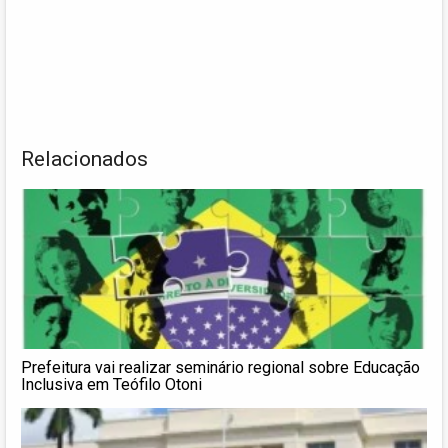
Relacionados
Prefeitura vai realizar seminário regional sobre Educação
Inclusiva em Teófilo Otoni