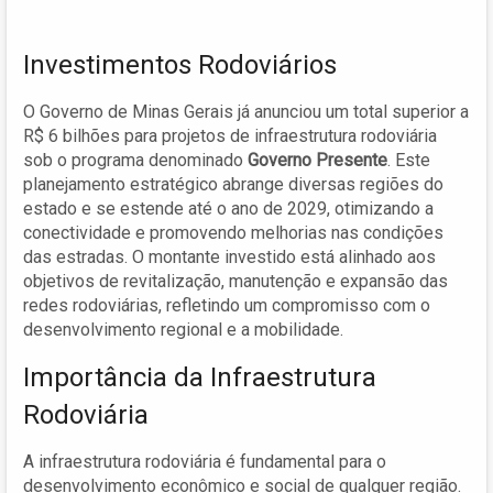
Investimentos Rodoviários
O Governo de Minas Gerais já anunciou um total superior a
R$ 6 bilhões para projetos de infraestrutura rodoviária
sob o programa denominado
Governo Presente
. Este
planejamento estratégico abrange diversas regiões do
estado e se estende até o ano de 2029, otimizando a
conectividade e promovendo melhorias nas condições
das estradas. O montante investido está alinhado aos
objetivos de revitalização, manutenção e expansão das
redes rodoviárias, refletindo um compromisso com o
desenvolvimento regional e a mobilidade.
Importância da Infraestrutura
Rodoviária
A infraestrutura rodoviária é fundamental para o
desenvolvimento econômico e social de qualquer região.