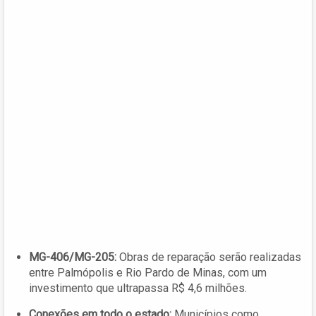
MG-406/MG-205:
Obras de reparação serão realizadas
entre Palmópolis e Rio Pardo de Minas, com um
investimento que ultrapassa R$ 4,6 milhões.
Conexões em todo o estado:
Municípios como