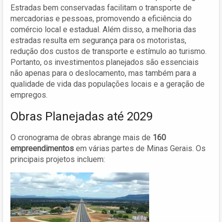
Estradas bem conservadas facilitam o transporte de
mercadorias e pessoas, promovendo a eficiência do
comércio local e estadual. Além disso, a melhoria das
estradas resulta em segurança para os motoristas,
redução dos custos de transporte e estímulo ao turismo.
Portanto, os investimentos planejados são essenciais
não apenas para o deslocamento, mas também para a
qualidade de vida das populações locais e a geração de
empregos.
Obras Planejadas até 2029
O cronograma de obras abrange mais de
160
empreendimentos
em várias partes de Minas Gerais. Os
principais projetos incluem: