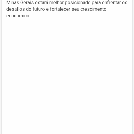
Minas Gerais estará melhor posicionado para enfrentar os
desafios do futuro e fortalecer seu crescimento
econômico.