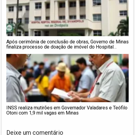
Após cerimônia de conclusão de obras, Governo de Minas
finaliza processo de doação de imóvel do Hospital
Regional de Divinópolis à UFSJ
INSS realiza mutirões em Governador Valadares e Teófilo
Otoni com 1,9 mil vagas em Minas
Deixe um comentário