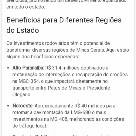
atendidas, promovendo um desenvolvimento equilibrado
em todo o estado.
Benefícios para Diferentes Regiões
do Estado
Os investimentos rodoviários têm o potencial de
transformar diversas regiões de Minas Gerais. Aqui estão
alguns dos benefícios esperados:
Alto Paranaíba:
R$ 31,4 milhões destinados à
restauração de interseções e recuperação de erosões
na MGC-354, o que impactará diretamente no
transporte entre Patos de Minas e Presidente
Olegário.
Noroeste:
Aproximadamente R$ 40 milhões para
retomar a pavimentação da LMG-680 e mais
investimentos na MG-408, melhorando as condições
de tráfego local.