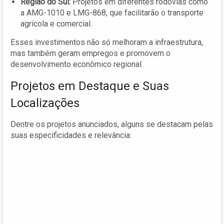
Região do Sul:
Projetos em diferentes rodovias como
a AMG-1010 e LMG-868, que facilitarão o transporte
agrícola e comercial.
Esses investimentos não só melhoram a infraestrutura,
mas também geram empregos e promovem o
desenvolvimento econômico regional.
Projetos em Destaque e Suas
Localizações
Dentre os projetos anunciados, alguns se destacam pelas
suas especificidades e relevância: