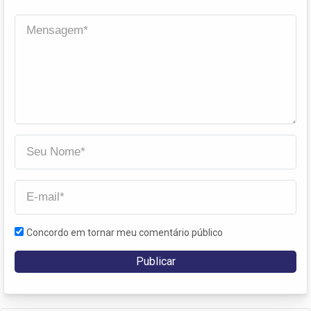
Concordo em tornar meu comentário público