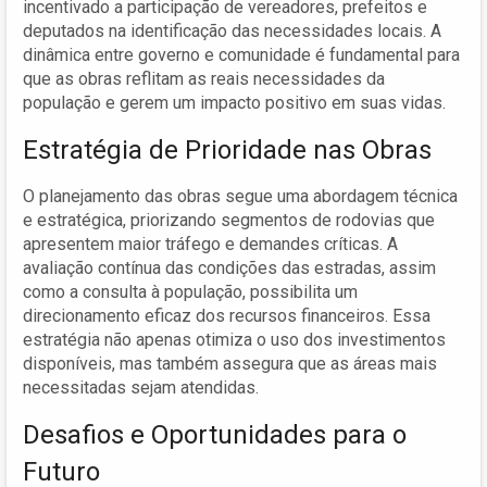
incentivado a participação de vereadores, prefeitos e
deputados na identificação das necessidades locais. A
dinâmica entre governo e comunidade é fundamental para
que as obras reflitam as reais necessidades da
população e gerem um impacto positivo em suas vidas.
Estratégia de Prioridade nas Obras
O planejamento das obras segue uma abordagem técnica
e estratégica, priorizando segmentos de rodovias que
apresentem maior tráfego e demandes críticas. A
avaliação contínua das condições das estradas, assim
como a consulta à população, possibilita um
direcionamento eficaz dos recursos financeiros. Essa
estratégia não apenas otimiza o uso dos investimentos
disponíveis, mas também assegura que as áreas mais
necessitadas sejam atendidas.
Desafios e Oportunidades para o
Futuro