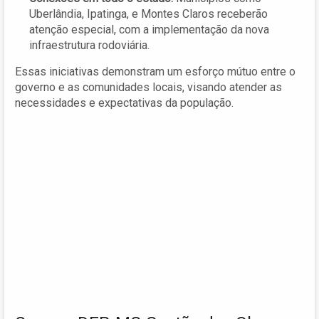
Uberlândia, Ipatinga, e Montes Claros receberão
atenção especial, com a implementação da nova
infraestrutura rodoviária.
Essas iniciativas demonstram um esforço mútuo entre o
governo e as comunidades locais, visando atender as
necessidades e expectativas da população.