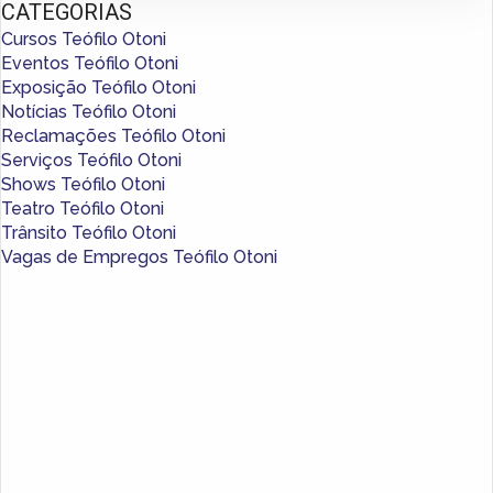
CATEGORIAS
Cursos Teófilo Otoni
Eventos Teófilo Otoni
Exposição Teófilo Otoni
Notícias Teófilo Otoni
Reclamações Teófilo Otoni
Serviços Teófilo Otoni
Shows Teófilo Otoni
Teatro Teófilo Otoni
Trânsito Teófilo Otoni
Vagas de Empregos Teófilo Otoni