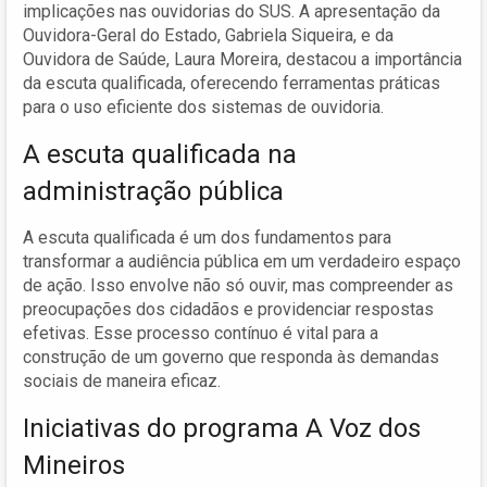
implicações nas ouvidorias do SUS. A apresentação da
Ouvidora-Geral do Estado, Gabriela Siqueira, e da
Ouvidora de Saúde, Laura Moreira, destacou a importância
da escuta qualificada, oferecendo ferramentas práticas
para o uso eficiente dos sistemas de ouvidoria.
A escuta qualificada na
administração pública
A escuta qualificada é um dos fundamentos para
transformar a audiência pública em um verdadeiro espaço
de ação. Isso envolve não só ouvir, mas compreender as
preocupações dos cidadãos e providenciar respostas
efetivas. Esse processo contínuo é vital para a
construção de um governo que responda às demandas
sociais de maneira eficaz.
Iniciativas do programa A Voz dos
Mineiros