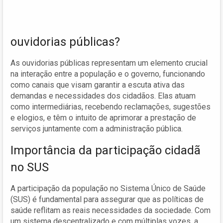
ouvidorias públicas?
As ouvidorias públicas representam um elemento crucial
na interação entre a população e o governo, funcionando
como canais que visam garantir a escuta ativa das
demandas e necessidades dos cidadãos. Elas atuam
como intermediárias, recebendo reclamações, sugestões
e elogios, e têm o intuito de aprimorar a prestação de
serviços juntamente com a administração pública.
Importância da participação cidadã
no SUS
A participação da população no Sistema Único de Saúde
(SUS) é fundamental para assegurar que as políticas de
saúde reflitam as reais necessidades da sociedade. Com
um sistema descentralizado e com múltiplas vozes, a