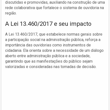
discutidas e promovidas, auxiliando na construção de uma
rede colaborativa que fortalece o sistema de ouvidoria na
região.
A Lei 13.460/2017 e seu impacto
A Lei 13.460/2017, que estabelece normas gerais sobre
a participação social na administração pública, reforça a
importância das ouvidorias como instrumentos de
cidadania. Ela orienta sobre a necessidade de um diálogo
aberto entre administração pública e a sociedade,
garantindo que as manifestações do público sejam
valorizadas e consideradas nas tomadas de decisão.