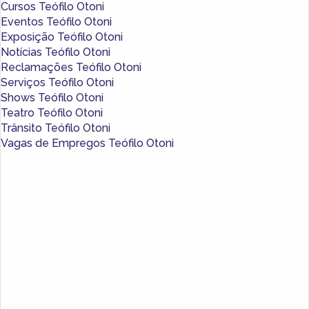
Cursos Teófilo Otoni
Eventos Teófilo Otoni
Exposição Teófilo Otoni
Notícias Teófilo Otoni
Reclamações Teófilo Otoni
Serviços Teófilo Otoni
Shows Teófilo Otoni
Teatro Teófilo Otoni
Trânsito Teófilo Otoni
Vagas de Empregos Teófilo Otoni