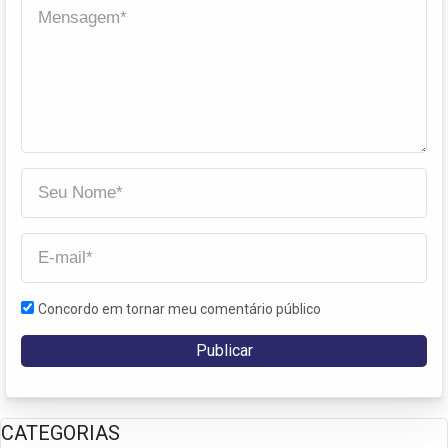
Concordo em tornar meu comentário público
CATEGORIAS