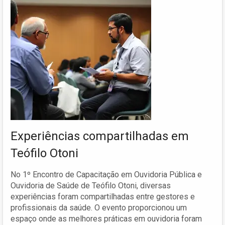
Experiências compartilhadas em
Teófilo Otoni
No 1º Encontro de Capacitação em Ouvidoria Pública e
Ouvidoria de Saúde de Teófilo Otoni, diversas
experiências foram compartilhadas entre gestores e
profissionais da saúde. O evento proporcionou um
espaço onde as melhores práticas em ouvidoria foram