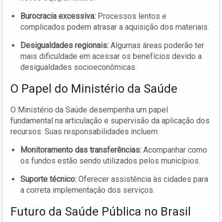
Burocracia excessiva:
Processos lentos e
complicados podem atrasar a aquisição dos materiais.
Desigualdades regionais:
Algumas áreas poderão ter
mais dificuldade em acessar os benefícios devido a
desigualdades socioeconômicas.
O Papel do Ministério da Saúde
O Ministério da Saúde desempenha um papel
fundamental na articulação e supervisão da aplicação dos
recursos. Suas responsabilidades incluem:
Monitoramento das transferências:
Acompanhar como
os fundos estão sendo utilizados pelos municípios.
Suporte técnico:
Oferecer assistência às cidades para
a correta implementação dos serviços.
Futuro da Saúde Pública no Brasil