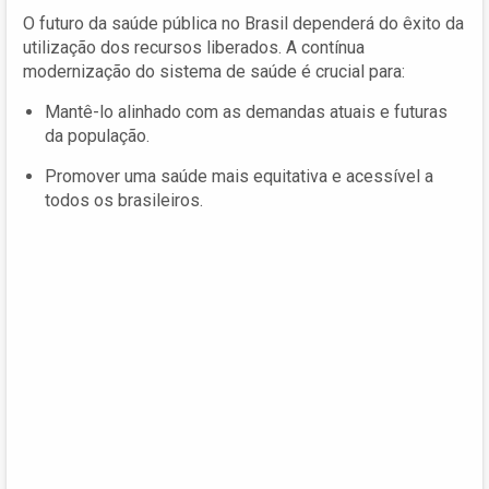
O futuro da saúde pública no Brasil dependerá do êxito da
utilização dos recursos liberados. A contínua
modernização do sistema de saúde é crucial para:
Mantê-lo alinhado com as demandas atuais e futuras
da população.
Promover uma saúde mais equitativa e acessível a
todos os brasileiros.