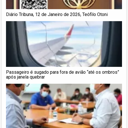
Diário Tribuna, 12 de Janeiro de 2026, Teófilo Otoni
Passageiro é sugado para fora de avião “até os ombros”
após janela quebrar