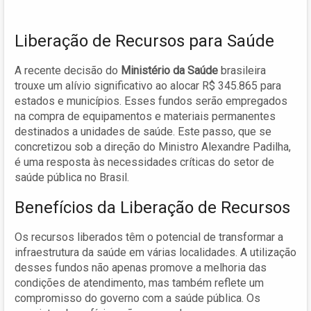
Liberação de Recursos para Saúde
A recente decisão do
Ministério da Saúde
brasileira
trouxe um alívio significativo ao alocar R$ 345.865 para
estados e municípios. Esses fundos serão empregados
na compra de equipamentos e materiais permanentes
destinados a unidades de saúde. Este passo, que se
concretizou sob a direção do Ministro Alexandre Padilha,
é uma resposta às necessidades críticas do setor de
saúde pública no Brasil.
Benefícios da Liberação de Recursos
Os recursos liberados têm o potencial de transformar a
infraestrutura da saúde em várias localidades. A utilização
desses fundos não apenas promove a melhoria das
condições de atendimento, mas também reflete um
compromisso do governo com a saúde pública. Os