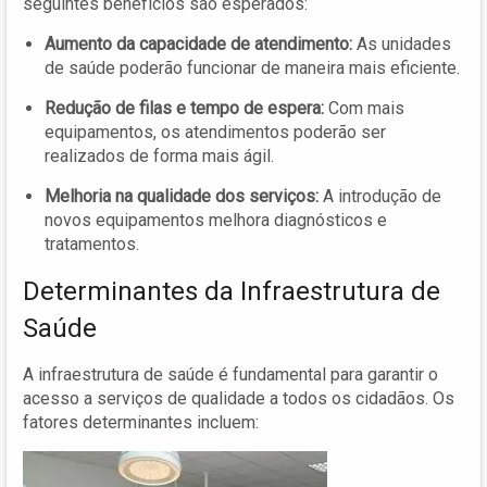
seguintes benefícios são esperados:
Aumento da capacidade de atendimento:
As unidades
de saúde poderão funcionar de maneira mais eficiente.
Redução de filas e tempo de espera:
Com mais
equipamentos, os atendimentos poderão ser
realizados de forma mais ágil.
Melhoria na qualidade dos serviços:
A introdução de
novos equipamentos melhora diagnósticos e
tratamentos.
Determinantes da Infraestrutura de
Saúde
A infraestrutura de saúde é fundamental para garantir o
acesso a serviços de qualidade a todos os cidadãos. Os
fatores determinantes incluem: