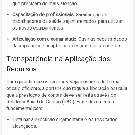
que precisam de mais atenção.
Capacitação de profissionais:
Garantir que os
trabalhadores da saúde sejam treinados para utilizar
os novos equipamentos.
Articulação com a comunidade:
Ouvir as necessidades
da população e adaptar os serviços para atendê-las.
Transparência na Aplicação dos
Recursos
Para garantir que os recursos sejam usados de forma
ética e eficiente, a portaria que regula a liberação estipula
que a prestação de contas deve ser feita através do
Relatório Anual de Gestão (RAG). Esse documento é
fundamental para:
Detalhar a execução orçamentária e os resultados
alcançados.