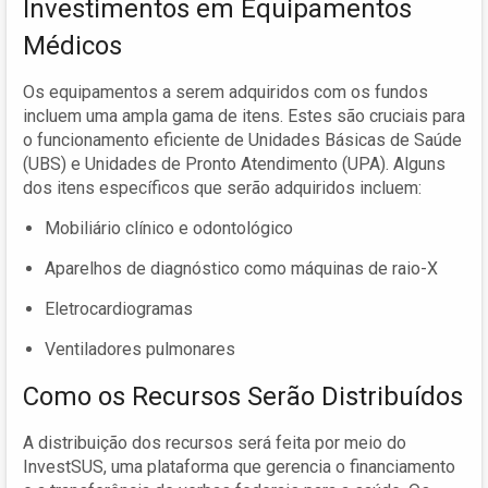
Investimentos em Equipamentos
Médicos
Os equipamentos a serem adquiridos com os fundos
incluem uma ampla gama de itens. Estes são cruciais para
o funcionamento eficiente de Unidades Básicas de Saúde
(UBS) e Unidades de Pronto Atendimento (UPA). Alguns
dos itens específicos que serão adquiridos incluem:
Mobiliário clínico e odontológico
Aparelhos de diagnóstico como máquinas de raio-X
Eletrocardiogramas
Ventiladores pulmonares
Como os Recursos Serão Distribuídos
A distribuição dos recursos será feita por meio do
InvestSUS, uma plataforma que gerencia o financiamento