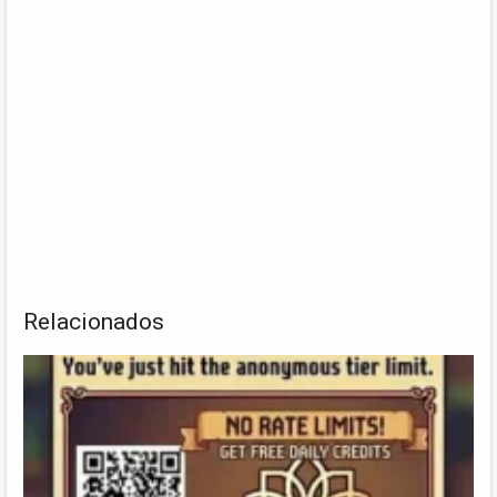
Relacionados