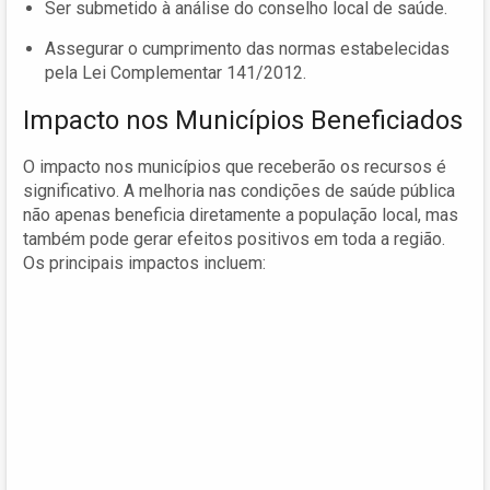
Ser submetido à análise do conselho local de saúde.
Assegurar o cumprimento das normas estabelecidas
pela Lei Complementar 141/2012.
Impacto nos Municípios Beneficiados
O impacto nos municípios que receberão os recursos é
significativo. A melhoria nas condições de saúde pública
não apenas beneficia diretamente a população local, mas
também pode gerar efeitos positivos em toda a região.
Os principais impactos incluem: