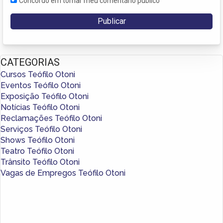
Concordo em tornar meu comentário público
CATEGORIAS
Cursos Teófilo Otoni
Eventos Teófilo Otoni
Exposição Teófilo Otoni
Notícias Teófilo Otoni
Reclamações Teófilo Otoni
Serviços Teófilo Otoni
Shows Teófilo Otoni
Teatro Teófilo Otoni
Trânsito Teófilo Otoni
Vagas de Empregos Teófilo Otoni