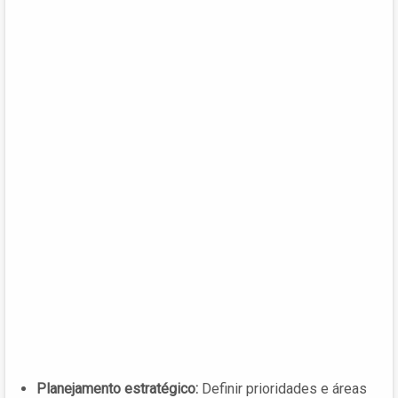
Planejamento estratégico:
Definir prioridades e áreas