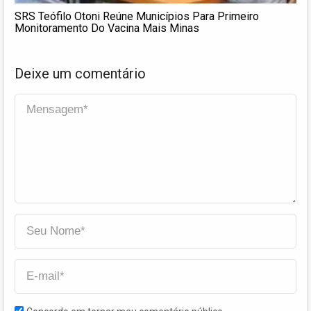
SRS Teófilo Otoni Reúne Municípios Para Primeiro
Monitoramento Do Vacina Mais Minas
Deixe um comentário