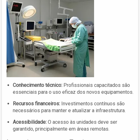
Conhecimento técnico:
Profissionais capacitados são
essenciais para o uso eficaz dos novos equipamentos.
Recursos financeiros:
Investimentos contínuos são
necessários para manter e atualizar a infraestrutura.
Acessibilidade:
O acesso às unidades deve ser
garantido, principalmente em áreas remotas.