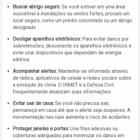
Buscar abrigo seguro:
Se você estiver em uma área
suscetível a inundações ou ventos fortes, procure um
local seguro, como um prédio concretado ou um abrigo
designado.
Desligar aparelhos eletrônicos:
Para evitar danos por
sobretensões, desconecte os aparelhos eletrônicos e
evite usar dispositivos que dependam de energia
elétrica.
Acompanhar alertas:
Mantenha-se informado através
de rádios, aplicativos de celular e redes sociais sobre
a evolução do clima. O INMET e a Defesa Civil
frequentemente atualizam suas informações.
Evitar sair de casa:
Se você não precisa sair,
permaneça em casa até que o alerta seja suspenso. A
movimentação nas ruas aumenta o risco de acidentes.
Proteger janelas e portas:
Use fitas adesivas ou
coberturas adequadas para minimizar os danos em