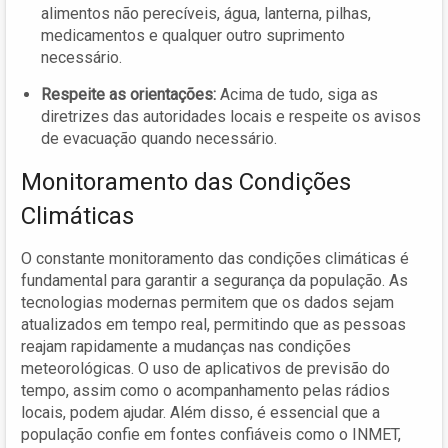
alimentos não perecíveis, água, lanterna, pilhas,
medicamentos e qualquer outro suprimento
necessário.
Respeite as orientações:
Acima de tudo, siga as
diretrizes das autoridades locais e respeite os avisos
de evacuação quando necessário.
Monitoramento das Condições
Climáticas
O constante monitoramento das condições climáticas é
fundamental para garantir a segurança da população. As
tecnologias modernas permitem que os dados sejam
atualizados em tempo real, permitindo que as pessoas
reajam rapidamente a mudanças nas condições
meteorológicas. O uso de aplicativos de previsão do
tempo, assim como o acompanhamento pelas rádios
locais, podem ajudar. Além disso, é essencial que a
população confie em fontes confiáveis como o INMET,