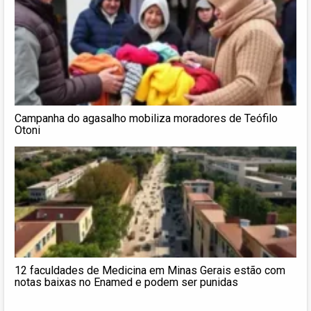
Campanha do agasalho mobiliza moradores de Teófilo
Otoni
12 faculdades de Medicina em Minas Gerais estão com
notas baixas no Enamed e podem ser punidas