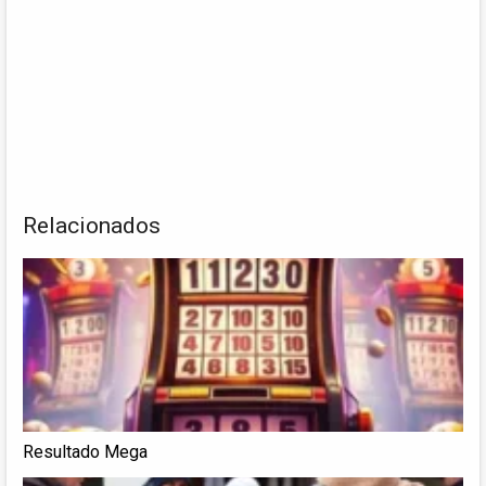
Relacionados
Resultado Mega