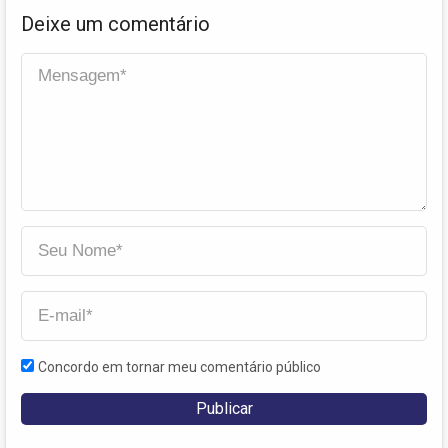
Deixe um comentário
Concordo em tornar meu comentário público