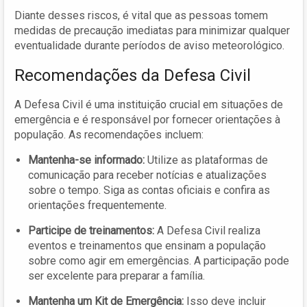
Diante desses riscos, é vital que as pessoas tomem
medidas de precaução imediatas para minimizar qualquer
eventualidade durante períodos de aviso meteorológico.
Recomendações da Defesa Civil
A Defesa Civil é uma instituição crucial em situações de
emergência e é responsável por fornecer orientações à
população. As recomendações incluem:
Mantenha-se informado:
Utilize as plataformas de
comunicação para receber notícias e atualizações
sobre o tempo. Siga as contas oficiais e confira as
orientações frequentemente.
Participe de treinamentos:
A Defesa Civil realiza
eventos e treinamentos que ensinam a população
sobre como agir em emergências. A participação pode
ser excelente para preparar a família.
Mantenha um Kit de Emergência:
Isso deve incluir