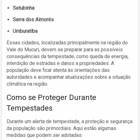
Setubinha
Serra dos Aimorés
Umburatiba
Essas cidades, localizadas principalmente na região do
Vale do Mucuri, devem se preparar para as possíveis
consequências da tempestade, como queda de energia,
interdição de estradas e danos a propriedades. A
população deve ficar atenta às orientações das
autoridades e acompanhar atualizações sobre a situação
climática na região.
Como se Proteger Durante
Tempestades
Durante um alerta de tempestade, a proteção e segurança
da população são primordiais. Aqui estão algumas
medidas que podem ser adotadas: