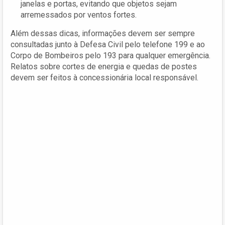
janelas e portas, evitando que objetos sejam
arremessados por ventos fortes.
Além dessas dicas, informações devem ser sempre
consultadas junto à Defesa Civil pelo telefone 199 e ao
Corpo de Bombeiros pelo 193 para qualquer emergência.
Relatos sobre cortes de energia e quedas de postes
devem ser feitos à concessionária local responsável.