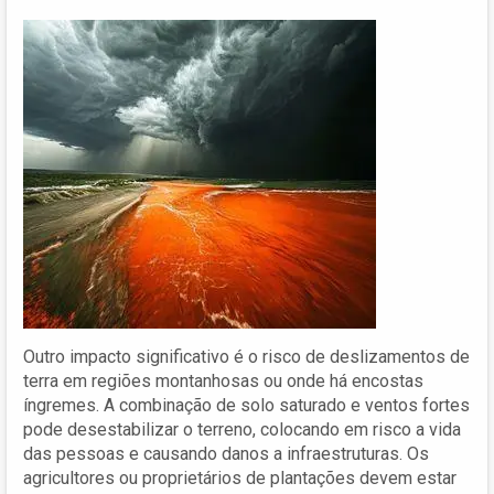
Outro impacto significativo é o risco de deslizamentos de
terra em regiões montanhosas ou onde há encostas
íngremes. A combinação de solo saturado e ventos fortes
pode desestabilizar o terreno, colocando em risco a vida
das pessoas e causando danos a infraestruturas. Os
agricultores ou proprietários de plantações devem estar