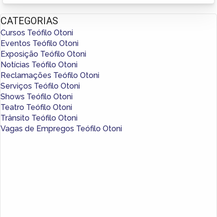
CATEGORIAS
Cursos Teófilo Otoni
Eventos Teófilo Otoni
Exposição Teófilo Otoni
Notícias Teófilo Otoni
Reclamações Teófilo Otoni
Serviços Teófilo Otoni
Shows Teófilo Otoni
Teatro Teófilo Otoni
Trânsito Teófilo Otoni
Vagas de Empregos Teófilo Otoni