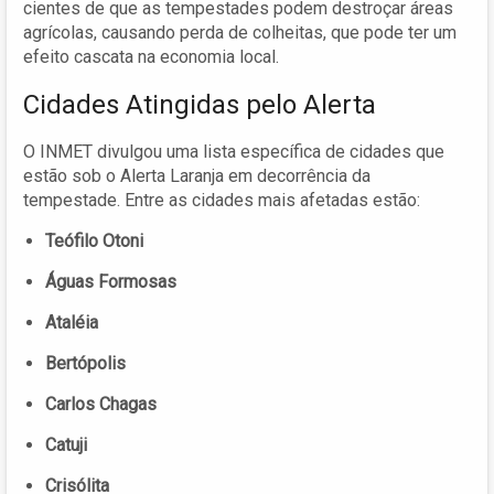
cientes de que as tempestades podem destroçar áreas
agrícolas, causando perda de colheitas, que pode ter um
efeito cascata na economia local.
Cidades Atingidas pelo Alerta
O INMET divulgou uma lista específica de cidades que
estão sob o Alerta Laranja em decorrência da
tempestade. Entre as cidades mais afetadas estão:
Teófilo Otoni
Águas Formosas
Ataléia
Bertópolis
Carlos Chagas
Catuji
Crisólita