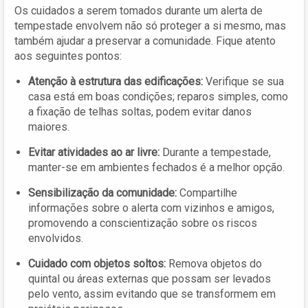
Os cuidados a serem tomados durante um alerta de
tempestade envolvem não só proteger a si mesmo, mas
também ajudar a preservar a comunidade. Fique atento
aos seguintes pontos:
Atenção à estrutura das edificações:
Verifique se sua
casa está em boas condições; reparos simples, como
a fixação de telhas soltas, podem evitar danos
maiores.
Evitar atividades ao ar livre:
Durante a tempestade,
manter-se em ambientes fechados é a melhor opção.
Sensibilização da comunidade:
Compartilhe
informações sobre o alerta com vizinhos e amigos,
promovendo a conscientização sobre os riscos
envolvidos.
Cuidado com objetos soltos:
Remova objetos do
quintal ou áreas externas que possam ser levados
pelo vento, assim evitando que se transformem em