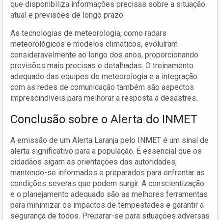
que disponibiliza informações precisas sobre a situação
atual e previsões de longo prazo.
As tecnologias de meteorologia, como radars
meteorológicos e modelos climáticos, evoluíram
consideravelmente ao longo dos anos, proporcionando
previsões mais precisas e detalhadas. O treinamento
adequado das equipes de meteorologia e a integração
com as redes de comunicação também são aspectos
imprescindíveis para melhorar a resposta a desastres.
Conclusão sobre o Alerta do INMET
A emissão de um Alerta Laranja pelo INMET é um sinal de
alerta significativo para a população. É essencial que os
cidadãos sigam as orientações das autoridades,
mantendo-se informados e preparados para enfrentar as
condições severas que podem surgir. A conscientização
e o planejamento adequado são as melhores ferramentas
para minimizar os impactos de tempestades e garantir a
segurança de todos. Preparar-se para situações adversas