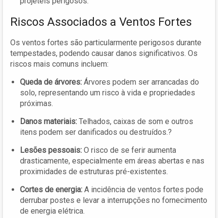
projéteis perigosos.
Riscos Associados a Ventos Fortes
Os ventos fortes são particularmente perigosos durante
tempestades, podendo causar danos significativos. Os
riscos mais comuns incluem:
Queda de árvores:
Árvores podem ser arrancadas do
solo, representando um risco à vida e propriedades
próximas.
Danos materiais:
Telhados, caixas de som e outros
itens podem ser danificados ou destruídos.?
Lesões pessoais:
O risco de se ferir aumenta
drasticamente, especialmente em áreas abertas e nas
proximidades de estruturas pré-existentes.
Cortes de energia:
A incidência de ventos fortes pode
derrubar postes e levar a interrupções no fornecimento
de energia elétrica.