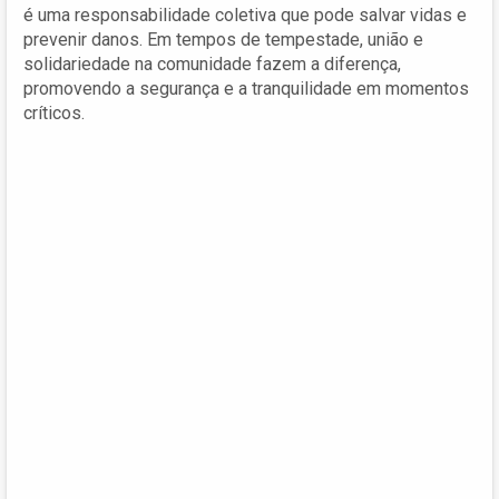
é uma responsabilidade coletiva que pode salvar vidas e
prevenir danos. Em tempos de tempestade, união e
solidariedade na comunidade fazem a diferença,
promovendo a segurança e a tranquilidade em momentos
críticos.