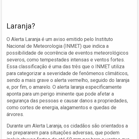
Laranja?
O Alerta Laranja é um aviso emitido pelo Instituto
Nacional de Meteorologia (INMET) que indica a
possibilidade de ocorrência de eventos meteorológicos
severos, como tempestades intensas e ventos fortes.
Essa classificação é uma das três que o INMET utiliza
para categorizar a severidade de fenômenos climáticos,
sendo a mais grave o alerta vermelho, seguido do laranja
e, por fim, o amarelo. O alerta laranja especificamente
aponta para um perigo iminente que pode afetar a
segurança das pessoas e causar danos a propriedades,
como cortes de energia, alagamentos e quedas de
árvores.
Durante um Alerta Laranja, os cidadãos são orientados a
se prepararem para situações adversas, que podem