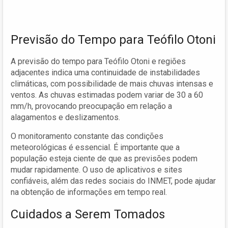
Previsão do Tempo para Teófilo Otoni
A previsão do tempo para Teófilo Otoni e regiões
adjacentes indica uma continuidade de instabilidades
climáticas, com possibilidade de mais chuvas intensas e
ventos. As chuvas estimadas podem variar de 30 a 60
mm/h, provocando preocupação em relação a
alagamentos e deslizamentos.
O monitoramento constante das condições
meteorológicas é essencial. É importante que a
população esteja ciente de que as previsões podem
mudar rapidamente. O uso de aplicativos e sites
confiáveis, além das redes sociais do INMET, pode ajudar
na obtenção de informações em tempo real.
Cuidados a Serem Tomados