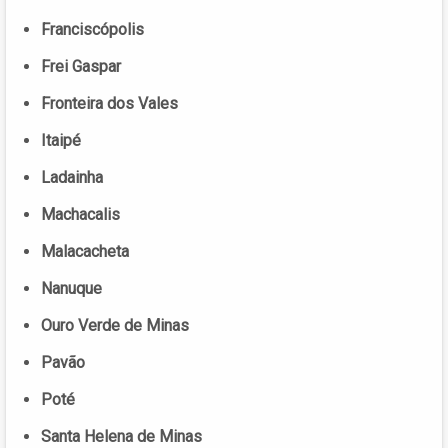
Franciscópolis
Frei Gaspar
Fronteira dos Vales
Itaipé
Ladainha
Machacalis
Malacacheta
Nanuque
Ouro Verde de Minas
Pavão
Poté
Santa Helena de Minas