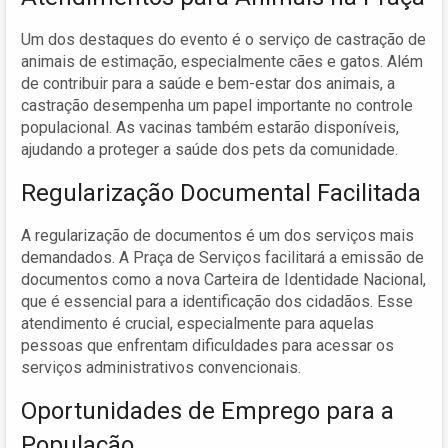
Um dos destaques do evento é o serviço de castração de
animais de estimação, especialmente cães e gatos. Além
de contribuir para a saúde e bem-estar dos animais, a
castração desempenha um papel importante no controle
populacional. As vacinas também estarão disponíveis,
ajudando a proteger a saúde dos pets da comunidade.
Regularização Documental Facilitada
A regularização de documentos é um dos serviços mais
demandados. A Praça de Serviços facilitará a emissão de
documentos como a nova Carteira de Identidade Nacional,
que é essencial para a identificação dos cidadãos. Esse
atendimento é crucial, especialmente para aquelas
pessoas que enfrentam dificuldades para acessar os
serviços administrativos convencionais.
Oportunidades de Emprego para a
População