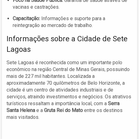
Foco na Saúde Pública:
Garantia de saúde através de
vacinas e castrações.
Capacitação:
Informações e suporte para a
reintegração ao mercado de trabalho.
Informações sobre a Cidade de Sete
Lagoas
Sete Lagoas é reconhecida como um importante polo
econômico na região Central de Minas Gerais, possuindo
mais de 227 mil habitantes. Localizada a
aproximadamente 70 quilômetros de Belo Horizonte, a
cidade é um centro de atividades industriais e de
serviços, atraindo investimentos e negócios. Os atrativos
turísticos ressaltam a importância local, com a
Serra
Santa Helena
e a
Gruta Rei do Mato
entre os destinos
mais visitados.