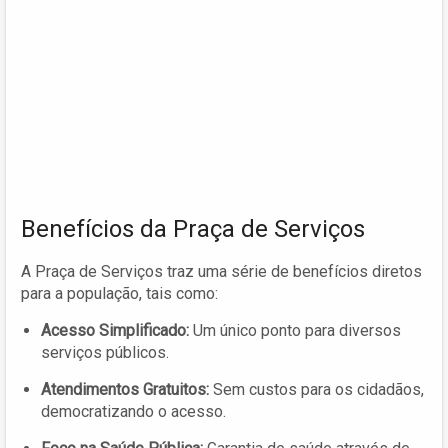
Benefícios da Praça de Serviços
A Praça de Serviços traz uma série de benefícios diretos
para a população, tais como:
Acesso Simplificado:
Um único ponto para diversos
serviços públicos.
Atendimentos Gratuitos:
Sem custos para os cidadãos,
democratizando o acesso.