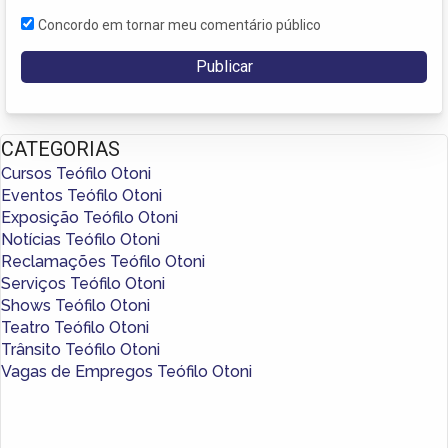
Concordo em tornar meu comentário público
CATEGORIAS
Cursos Teófilo Otoni
Eventos Teófilo Otoni
Exposição Teófilo Otoni
Notícias Teófilo Otoni
Reclamações Teófilo Otoni
Serviços Teófilo Otoni
Shows Teófilo Otoni
Teatro Teófilo Otoni
Trânsito Teófilo Otoni
Vagas de Empregos Teófilo Otoni