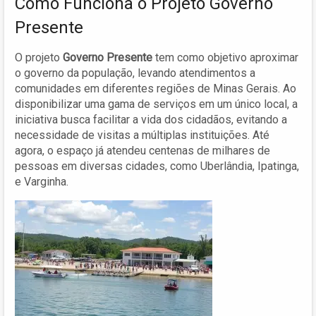
Como Funciona o Projeto Governo
Presente
O projeto
Governo Presente
tem como objetivo aproximar
o governo da população, levando atendimentos a
comunidades em diferentes regiões de Minas Gerais. Ao
disponibilizar uma gama de serviços em um único local, a
iniciativa busca facilitar a vida dos cidadãos, evitando a
necessidade de visitas a múltiplas instituições. Até
agora, o espaço já atendeu centenas de milhares de
pessoas em diversas cidades, como Uberlândia, Ipatinga,
e Varginha.