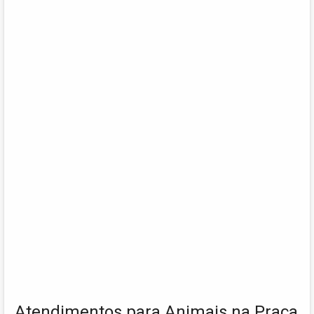
Atendimentos para Animais na Praça