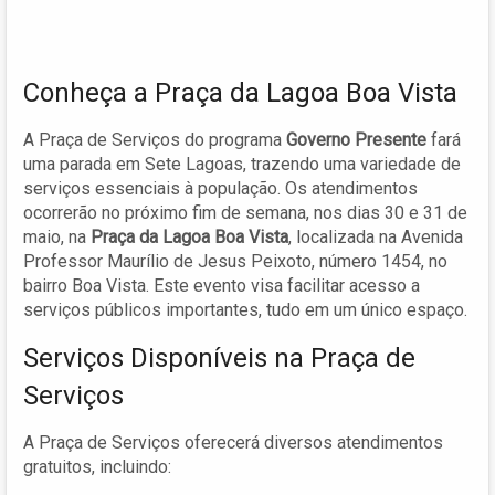
Conheça a Praça da Lagoa Boa Vista
A Praça de Serviços do programa
Governo Presente
fará
uma parada em Sete Lagoas, trazendo uma variedade de
serviços essenciais à população. Os atendimentos
ocorrerão no próximo fim de semana, nos dias 30 e 31 de
maio, na
Praça da Lagoa Boa Vista
, localizada na Avenida
Professor Maurílio de Jesus Peixoto, número 1454, no
bairro Boa Vista. Este evento visa facilitar acesso a
serviços públicos importantes, tudo em um único espaço.
Serviços Disponíveis na Praça de
Serviços
A Praça de Serviços oferecerá diversos atendimentos
gratuitos, incluindo: