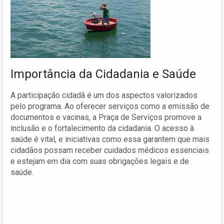
Importância da Cidadania e Saúde
A participação cidadã é um dos aspectos valorizados
pelo programa. Ao oferecer serviços como a emissão de
documentos e vacinas, a Praça de Serviços promove a
inclusão e o fortalecimento da cidadania. O acesso à
saúde é vital, e iniciativas como essa garantem que mais
cidadãos possam receber cuidados médicos essenciais
e estejam em dia com suas obrigações legais e de
saúde.