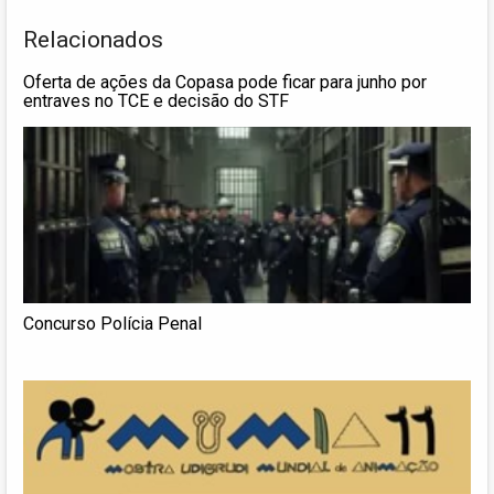
Relacionados
Oferta de ações da Copasa pode ficar para junho por
entraves no TCE e decisão do STF
Concurso Polícia Penal