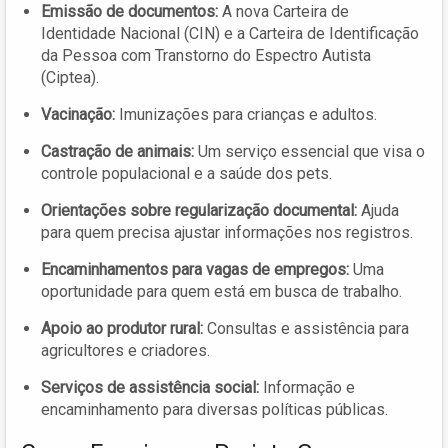
Emissão de documentos:
A nova Carteira de
Identidade Nacional (CIN) e a Carteira de Identificação
da Pessoa com Transtorno do Espectro Autista
(Ciptea).
Vacinação:
Imunizações para crianças e adultos.
Castração de animais:
Um serviço essencial que visa o
controle populacional e a saúde dos pets.
Orientações sobre regularização documental:
Ajuda
para quem precisa ajustar informações nos registros.
Encaminhamentos para vagas de empregos:
Uma
oportunidade para quem está em busca de trabalho.
Apoio ao produtor rural:
Consultas e assistência para
agricultores e criadores.
Serviços de assistência social:
Informação e
encaminhamento para diversas políticas públicas.