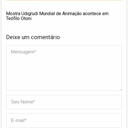
Mostra Udigrudi Mundial de Animação acontece em
Teófilo Otoni
Deixe um comentário