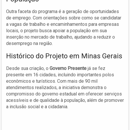
Outra faceta do programa é a geração de oportunidades
de emprego. Com orientações sobre como se candidatar
a vagas de trabalho e encaminhamentos para empresas
locais, o projeto busca apoiar a população em sua
inserção no mercado de trabalho, ajudando a reduzir o
desemprego na região.
Histórico do Projeto em Minas Gerais
Desde sua criação, o
Governo Presente
já se fez
presente em 16 cidades, incluindo importantes polos
econômicos e turísticos. Com mais de 90 mil
atendimentos realizados, a iniciativa demonstra o
compromisso do governo estadual em oferecer serviços
acessíveis e de qualidade à população, além de promover
a inclusão social e a cidadania.