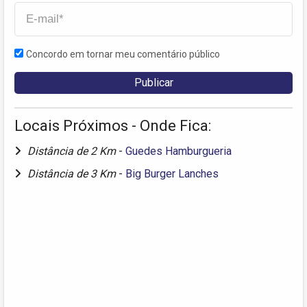
Concordo em tornar meu comentário público
Locais Próximos - Onde Fica:
Distância de 2 Km
-
Guedes Hamburgueria
Distância de 3 Km
-
Big Burger Lanches