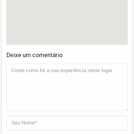
Deixe um comentário