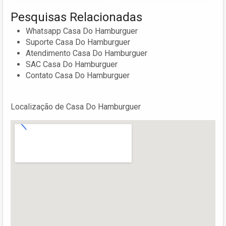
Pesquisas Relacionadas
Whatsapp Casa Do Hamburguer
Suporte Casa Do Hamburguer
Atendimento Casa Do Hamburguer
SAC Casa Do Hamburguer
Contato Casa Do Hamburguer
Localização de Casa Do Hamburguer