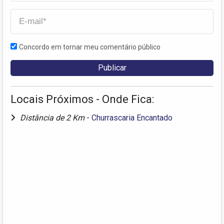
Concordo em tornar meu comentário público
Locais Próximos - Onde Fica:
Distância de 2 Km
-
Churrascaria Encantado