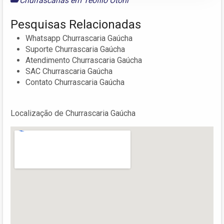
Churrascarias em Teófilo Otoni
Pesquisas Relacionadas
Whatsapp Churrascaria Gaúcha
Suporte Churrascaria Gaúcha
Atendimento Churrascaria Gaúcha
SAC Churrascaria Gaúcha
Contato Churrascaria Gaúcha
Localização de Churrascaria Gaúcha