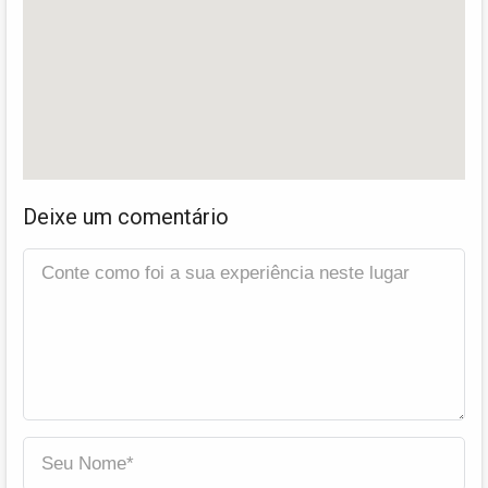
Deixe um comentário