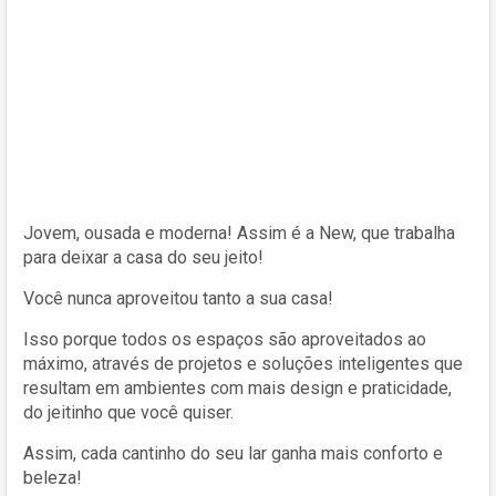
Jovem, ousada e moderna! Assim é a New, que trabalha
para deixar a casa do seu jeito!
Você nunca aproveitou tanto a sua casa!
Isso porque todos os espaços são aproveitados ao
máximo, através de projetos e soluções inteligentes que
resultam em ambientes com mais design e praticidade,
do jeitinho que você quiser.
Assim, cada cantinho do seu lar ganha mais conforto e
beleza!