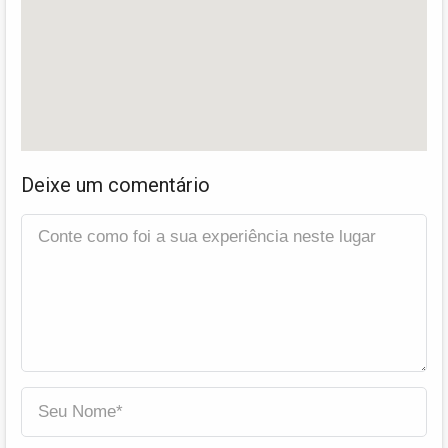
Deixe um comentário