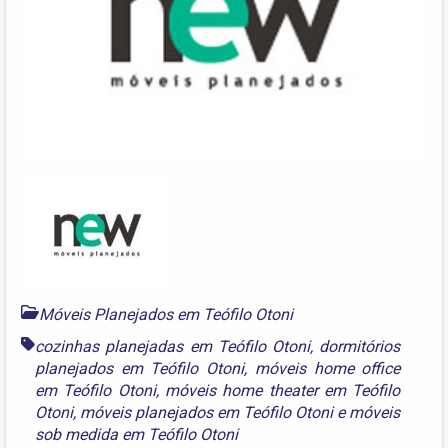
Móveis Planejados em Teófilo Otoni
cozinhas planejadas em Teófilo Otoni
,
dormitórios
planejados em Teófilo Otoni
,
móveis home office
em Teófilo Otoni
,
móveis home theater em Teófilo
Otoni
,
móveis planejados em Teófilo Otoni
e
móveis
sob medida em Teófilo Otoni