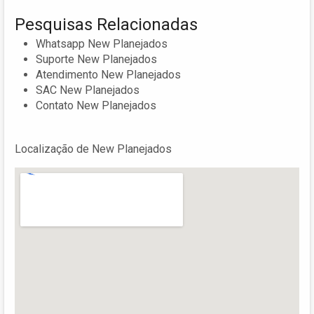
Pesquisas Relacionadas
Whatsapp New Planejados
Suporte New Planejados
Atendimento New Planejados
SAC New Planejados
Contato New Planejados
Localização de New Planejados