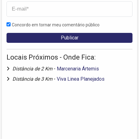
Concordo em tornar meu comentário público
Locais Próximos - Onde Fica:
Distância de 2 Km
-
Marcenaria Ártemis
Distância de 3 Km
-
Viva Linea Planejados